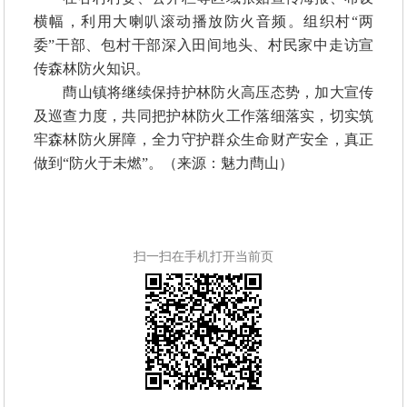
横幅，利用大喇叭滚动播放防火音频。组织村“两
委”干部、包村干部深入田间地头、村民家中走访宣
传森林防火知识。
蔄山镇将继续保持护林防火高压态势，加大宣传
及巡查力度，共同把护林防火工作落细落实，切实筑
牢森林防火屏障，全力守护群众生命财产安全，真正
做到“防火于未燃”。（来源：魅力蔄山）
扫一扫在手机打开当前页