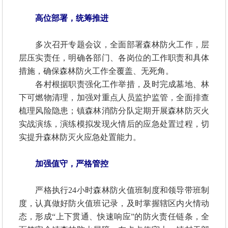
高位部署，统筹推进
多次召开专题会议，全面部署森林防火工作，层
层压实责任，明确各部门、各岗位的工作职责和具体
措施，确保森林防火工作全覆盖、无死角。
各村根据职责强化工作举措，及时完成墓地、林
下可燃物清理，加强对重点人员监护监管，全面排查
梳理风险隐患；镇森林消防分队定期开展森林防灭火
实战演练，演练模拟发现火情后的应急处置过程，切
实提升森林防灭火应急处置能力。
加强值守，严格管控
严格执行24小时森林防火值班制度和领导带班制
度，认真做好防火值班记录，及时掌握辖区内火情动
态，形成“上下贯通、快速响应”的防火责任链条，全