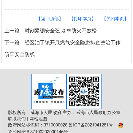
【返回顶部】
【打印本页】
【关闭本页】
上一篇：时刻紧绷安全弦 森林防火不放松
下一篇：经区泊于镇开展燃气安全隐患排查整治工作，
筑牢安全防线
版权所有：威海市人民政府 主办：威海市人民政府办公室
联系我们
|
网站地图
政府网站标识码：3710000028
鲁ICP备2021041281号-1
鲁公网安备37100202000146号