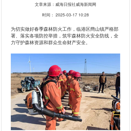
文章来源：威海日报社威海新闻网
时间： 2025-03-17 10:28
为切实做好春季森林防火工作，临港区蔄山镇严格部
署、落实各项防控举措，筑牢森林防火安全防线，全
力守护森林资源和群众生命财产安全。