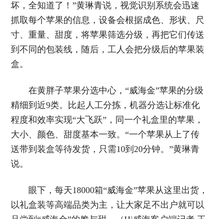
坏，全知道了！”黄琳青说，视觉识别系统会迅速
抓取每个苹果的信息，设备会根据成色、形状、尺
寸、重量、甜度，将苹果筛选分级，再把它们传送
到不同的包装线，随后，工人会把分级后的苹果装
盒。
在黄胖子苹果分选中心，“威海金”苹果的分级
精细到近9类。比起人工分拣，机器分选让标准化
程度和效率实现“大飞跃”，同一个礼盒里的苹果，
大小、颜色、甜度基本一致。“一个苹果从上了传
送带到装盒等待发货，只需10到20分钟。”黄琳青
说。
眼下，每天18000箱“威海金”苹果从这里出货，
以礼盒装等高端品类为主，让大家足不出户就可以