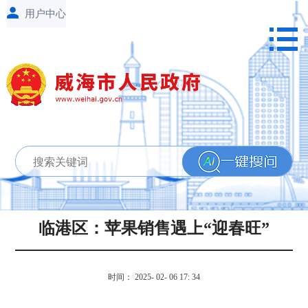
临港区：苹果销售遇上“迎春旺”
时间： 2025- 02- 06 17: 34