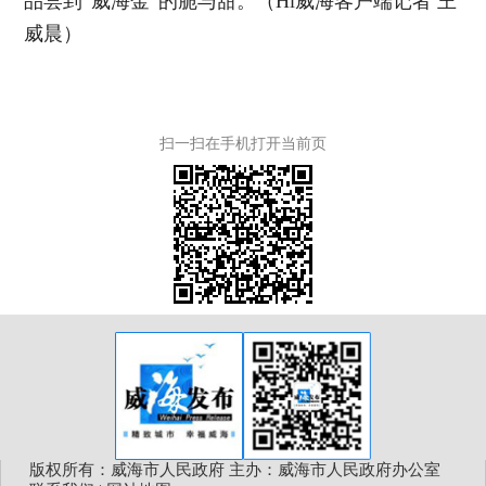
品尝到“威海金”的脆与甜。（Hi威海客户端记者 王
威晨）
扫一扫在手机打开当前页
版权所有：威海市人民政府 主办：威海市人民政府办公室