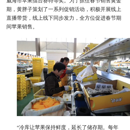
威海市苹果擂台赛特等奖。为了抓住春节销售黄金
期，黄胖子策划了一系列促销活动，积极开展线上
直播带货，线上线下同步发力，全方位促进春节期
间苹果销售。
“冷库让苹果保持鲜度，延长了储存期。每年