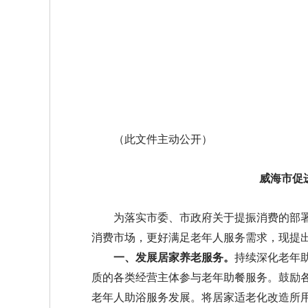
（此文件主动公开）
威海市促
为落实市委、市政府关于提振消费的部
消费市场，更好满足老年人服务需求，现提
一、发展居家养老服务。
持续深化老年
质的各类经营主体参与老年助餐服务。鼓励
老年人助浴服务发展。将居家适老化改造所