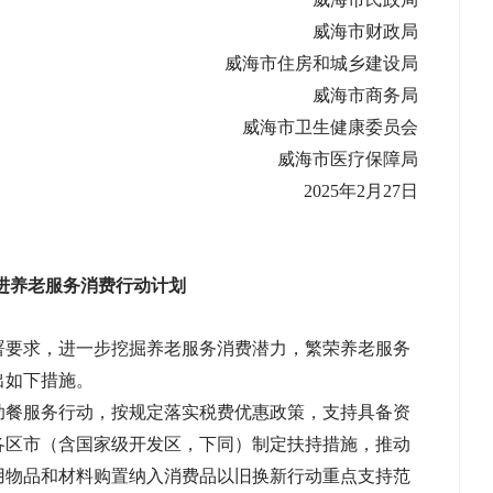
威海市财政局
威海市住房和城乡建设局
威海市商务局
威海市卫生健康委员会
威海市医疗保障局
2025年2月27日
进养老服务消费行动计划
署要求，进一步挖掘养老服务消费潜力，繁荣养老服务
出如下措施。
助餐服务行动，按规定落实税费优惠政策，支持具备资
各区市（含国家级开发区，下同）制定扶持措施，推动
用物品和材料购置纳入消费品以旧换新行动重点支持范