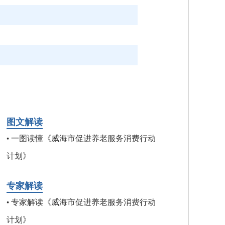
图文解读
一图读懂《威海市促进养老服务消费行动
•
计划》
专家解读
专家解读《威海市促进养老服务消费行动
•
计划》