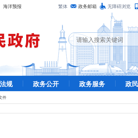
海洋预报
繁体
政务邮箱
无障碍浏览
法规
政务公开
政务服务
政
文件