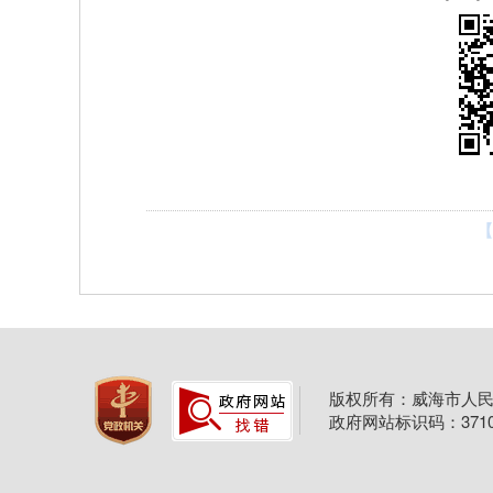
【
版权所有：威海市人民
政府网站标识码：37100