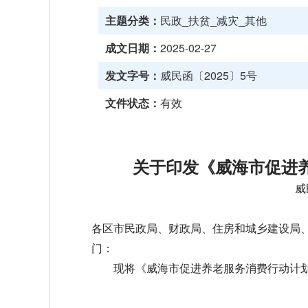
主题分类：
民政_扶贫_减灾_其他
成文日期：
2025-02-27
发文字号：
威民函〔2025〕5号
文件状态：
有效
关于印发《威海市促进
威
各区市民政局、财政局、住房和城乡建设局
门：
现将《威海市促进养老服务消费行动计