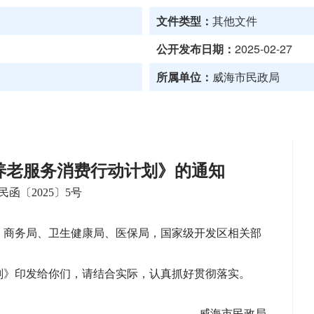
文件类型：
其他文件
公开发布日期：
2025-02-27
所属单位：
威海市民政局
养老服务消费行动计划》的通知
民函〔2025〕5号
、商务局、卫生健康局、医保局，国家级开发区相关部
划》印发给你们，请结合实际，认真抓好贯彻落实。
威海市民政局