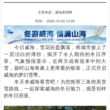
文章来源：威海新闻网
时间： 2025-12-03 12:39
‌今日威海，雪花轻盈飘落，将城市披上了
一层洁白的薄纱，揭开了令人期待的冬日序
章。气象预报显示，近两天或将迎来中到大
雪，届时山海将裹上更厚重的银装，正式开启
威海的梦幻雪季。‌
‌‌冬天来威海看雪吧！为您推荐三条绝美赏
雪路线，一起探索威海的冬日魅力，感受别样
的冬日浪漫。