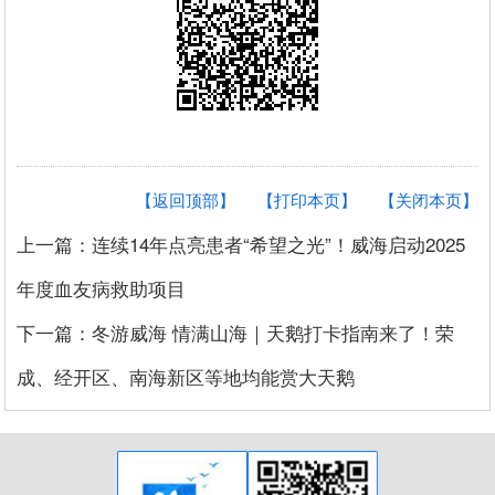
【返回顶部】
【打印本页】
【关闭本页】
上一篇：连续14年点亮患者“希望之光”！威海启动2025
年度血友病救助项目
下一篇：冬游威海 情满山海｜天鹅打卡指南来了！荣
成、经开区、南海新区等地均能赏大天鹅