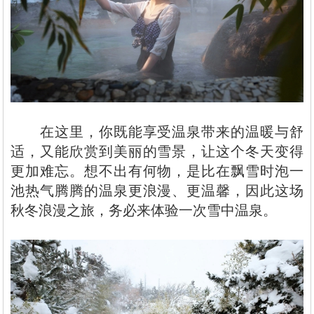
在这里，你既能享受温泉带来的温暖与舒
适，又能欣赏到美丽的雪景，让这个冬天变得
更加难忘。想不出有何物，是比在飘雪时泡一
池热气腾腾的温泉更浪漫、更温馨，因此这场
秋冬浪漫之旅，务必来体验一次雪中温泉。