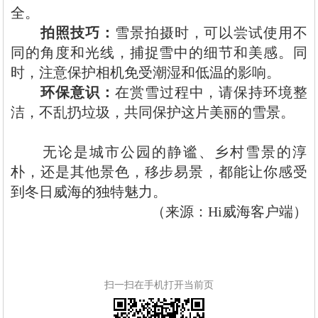
全。
拍照技巧‌：
雪景拍摄时，可以尝试使用不
同的角度和光线，捕捉雪中的细节和美感。同
时，注意保护相机免受潮湿和低温的影响。
环保意识‌：
在赏雪过程中，请保持环境整
洁，不乱扔垃圾，共同保护这片美丽的雪景。
无论是城市公园的静谧、乡村雪景的淳
朴，还是其他景色，移步易景，都能让你感受
到冬日威海的独特魅力。
（来源：Hi威海客户端）
扫一扫在手机打开当前页