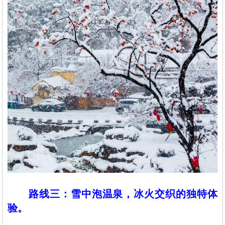
路线三：雪中泡温泉，冰火交织的独特体
验。