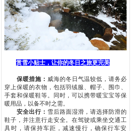
赏雪小贴士，让你的冬日之旅更完美
保暖措施‌：
威海的冬日气温较低，请务必
穿上保暖的衣物，包括羽绒服、帽子、围巾、
手套和保暖鞋等。同时，可以携带暖宝宝等保
暖用品，以备不时之需。
安全出行‌：
雪后路面湿滑，请选择防滑的
鞋子，并注意行走安全。在驾驶或乘坐交通工
具时，请保持车距，减速慢行，确保行车安