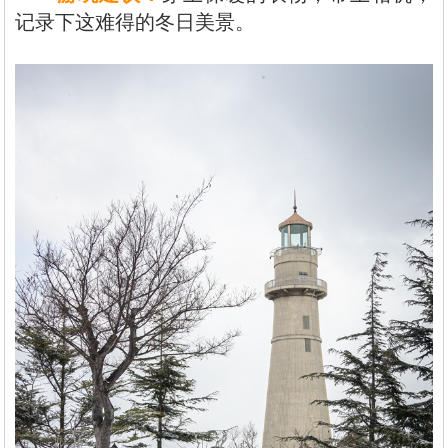
记录下这难得的冬日美景。