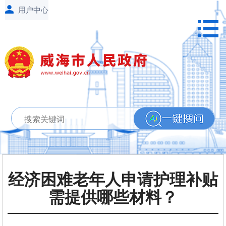
经济困难老年人申请护理补贴
需提供哪些材料？