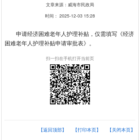
文章来源：威海市民政局
时间： 2025-12-03 15:28
申请经济困难老年人护理补贴，仅需填写《经济
困难老年人护理补贴申请审批表》。
扫一扫在手机打开当前页
【返回顶部】
【打印本页】
【关闭本页】