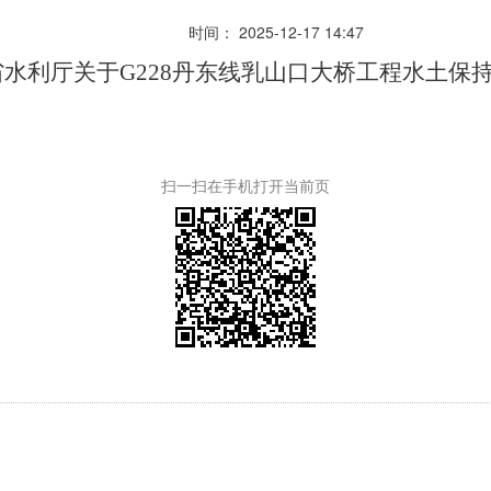
时间： 2025-12-17 14:47
东省水利厅关于G228丹东线乳山口大桥工程水土
扫一扫在手机打开当前页