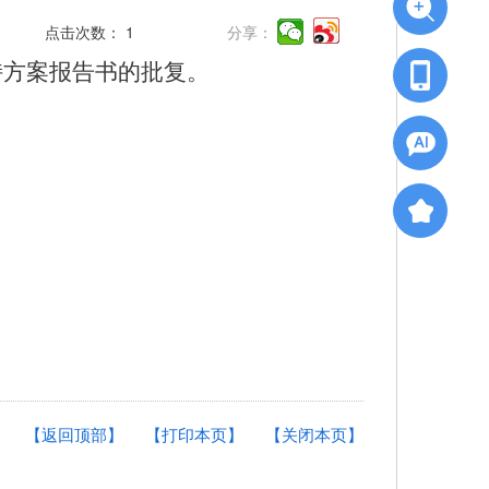
点击次数：
1
分享：
保持方案报告书的批复。
【返回顶部】
【打印本页】
【关闭本页】