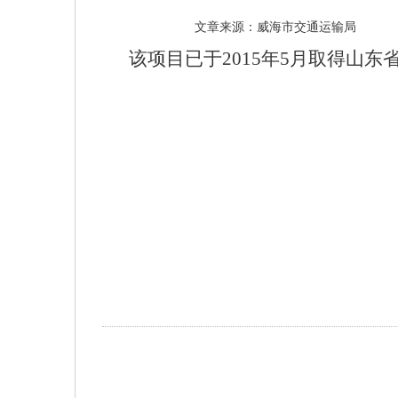
文章来源：威海市交通运输局
该项目已于
2015年5月取得山