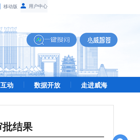
移动版
民互动
数据开放
走进威海
审批结果