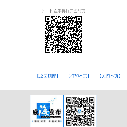
扫一扫在手机打开当前页
【返回顶部】
【打印本页】
【关闭本页】