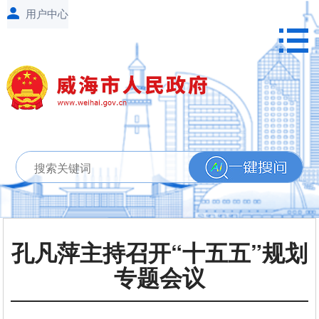
孔凡萍主持召开“十五五”规划
专题会议