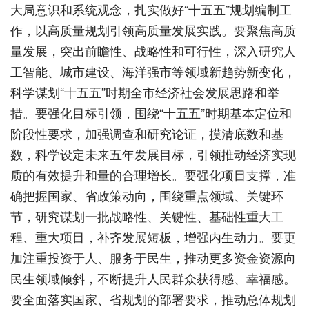
大局意识和系统观念，扎实做好“十五五”规划编制工
作，以高质量规划引领高质量发展实践。要聚焦高质
量发展，突出前瞻性、战略性和可行性，深入研究人
工智能、城市建设、海洋强市等领域新趋势新变化，
科学谋划“十五五”时期全市经济社会发展思路和举
措。要强化目标引领，围绕“十五五”时期基本定位和
阶段性要求，加强调查和研究论证，摸清底数和基
数，科学设定未来五年发展目标，引领推动经济实现
质的有效提升和量的合理增长。要强化项目支撑，准
确把握国家、省政策动向，围绕重点领域、关键环
节，研究谋划一批战略性、关键性、基础性重大工
程、重大项目，补齐发展短板，增强内生动力。要更
加注重投资于人、服务于民生，推动更多资金资源向
民生领域倾斜，不断提升人民群众获得感、幸福感。
要全面落实国家、省规划的部署要求，推动总体规划