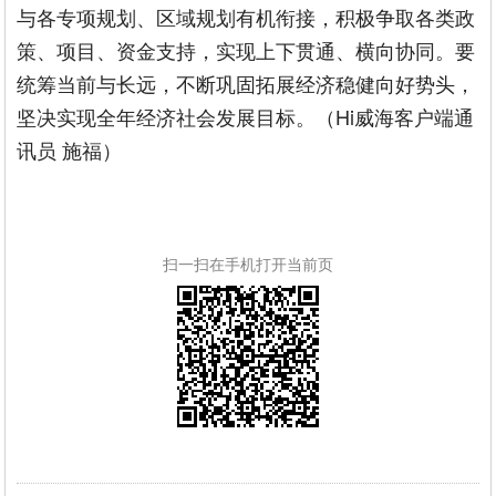
与各专项规划、区域规划有机衔接，积极争取各类政
策、项目、资金支持，实现上下贯通、横向协同。要
统筹当前与长远，不断巩固拓展经济稳健向好势头，
坚决实现全年经济社会发展目标。（Hi威海客户端通
讯员 施福）
扫一扫在手机打开当前页