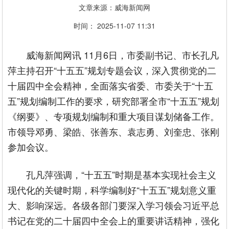
文章来源：威海新闻网
时间： 2025-11-07 11:31
威海新闻网讯 11月6日，市委副书记、市长孔凡
萍主持召开“十五五”规划专题会议，深入贯彻党的二
十届四中全会精神，全面落实省委、市委关于“十五
五”规划编制工作的要求，研究部署全市“十五五”规划
《纲要》、专项规划编制和重大项目谋划储备工作。
市领导邓勇、梁皓、张善东、袁志勇、刘奎忠、张刚
参加会议。
孔凡萍强调，“十五五”时期是基本实现社会主义
现代化的关键时期，科学编制好“十五五”规划意义重
大、影响深远。各级各部门要深入学习领会习近平总
书记在党的二十届四中全会上的重要讲话精神，强化