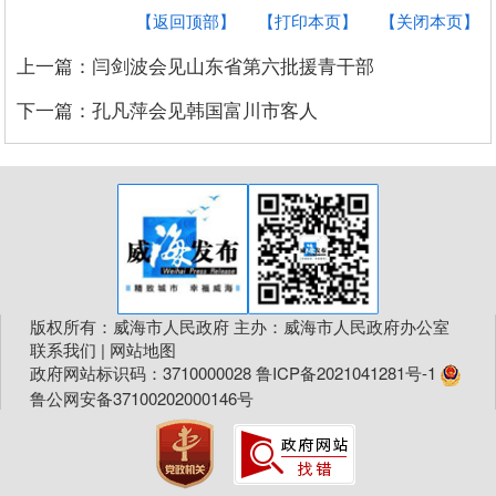
【返回顶部】
【打印本页】
【关闭本页】
上一篇：闫剑波会见山东省第六批援青干部
下一篇：孔凡萍会见韩国富川市客人
版权所有：威海市人民政府 主办：威海市人民政府办公室
联系我们
|
网站地图
政府网站标识码：3710000028
鲁ICP备2021041281号-1
鲁公网安备37100202000146号