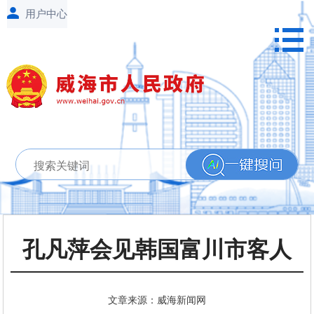
孔凡萍会见韩国富川市客人
文章来源：威海新闻网