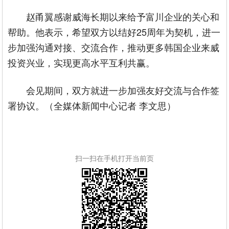
赵甬翼感谢威海长期以来给予富川企业的关心和
帮助。他表示，希望双方以结好25周年为契机，进一
步加强沟通对接、交流合作，推动更多韩国企业来威
投资兴业，实现更高水平互利共赢。
会见期间，双方就进一步加强友好交流与合作签
署协议。（全媒体新闻中心记者 李文思）
扫一扫在手机打开当前页