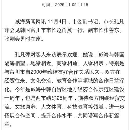
时间： 2025-11-05 11:15
威海新闻网讯 11月4日，市委副书记、市长孔凡
萍会见韩国富川市市长赵甬翼一行。副市长张善东、
张刚会见时在座。
孔凡萍对客人来访表示欢迎。她说，威海与韩国
隔海相望，地缘相近、商缘相通、人缘相亲，特别是
与富川市自2000年缔结友好合作关系以来，双方在
经贸往来、文化交流、教育合作等领域的合作日益深
化。今年是威海中韩自贸区地方经济合作示范区建设
十周年，也是两市结好25周年，期待双方围绕经贸交
流、文旅康养、人文体育、科技教育等领域，进一步
拓展合作空间，提升合作水平，共同谱写合作新篇
章。