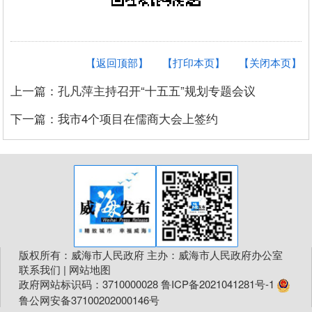
【返回顶部】
【打印本页】
【关闭本页】
上一篇：孔凡萍主持召开“十五五”规划专题会议
下一篇：我市4个项目在儒商大会上签约
版权所有：威海市人民政府 主办：威海市人民政府办公室
联系我们
|
网站地图
政府网站标识码：3710000028
鲁ICP备2021041281号-1
鲁公网安备37100202000146号