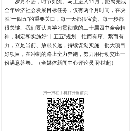
岁月不居，时节如流。马上进入11月，距离完成
全年经济社会发展目标任务，仅有两个月时间，在决
胜“十四五”的重要关口，每一天都很宝贵、每一步都
很关键。我们要认真学习贯彻党的二十届四中全会精
神，制定和实施好“十五五”规划，忙而有序、紧而有
力，立足当前、放眼长远，持续谋划实施一批大项目
好项目，在冲刺的路上全力奔跑，努力用行动交出一
份满意答卷。（全媒体新闻中心评论员 孙世超）
扫一扫在手机打开当前页