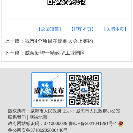
【返回顶部】
【打印本页】
【关闭本页】
上一篇：我市4个项目在儒商大会上签约
下一篇：威海新增一精致型工业园区
版权所有：威海市人民政府 主办：威海市人民政府办公室
联系我们
|
网站地图
政府网站标识码：3710000028
鲁ICP备2021041281号-1
鲁公网安备37100202000146号