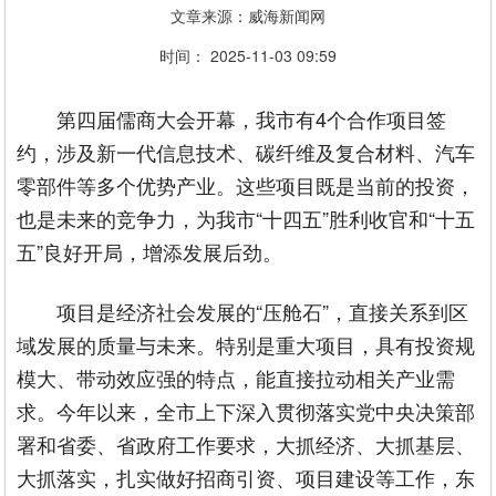
文章来源：威海新闻网
时间： 2025-11-03 09:59
第四届儒商大会开幕，我市有4个合作项目签
约，涉及新一代信息技术、碳纤维及复合材料、汽车
零部件等多个优势产业。这些项目既是当前的投资，
也是未来的竞争力，为我市“十四五”胜利收官和“十五
五”良好开局，增添发展后劲。
项目是经济社会发展的“压舱石”，直接关系到区
域发展的质量与未来。特别是重大项目，具有投资规
模大、带动效应强的特点，能直接拉动相关产业需
求。今年以来，全市上下深入贯彻落实党中央决策部
署和省委、省政府工作要求，大抓经济、大抓基层、
大抓落实，扎实做好招商引资、项目建设等工作，东