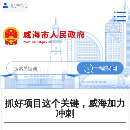
抓好项目这个关键，威海加力
冲刺