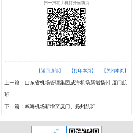
扫一扫在手机打开当前页
【返回顶部】
【打印本页】
【关闭本页】
上一篇：山东省机场管理集团威海机场新增扬州 厦门航
班
下一篇：威海机场新增至厦门、扬州航班