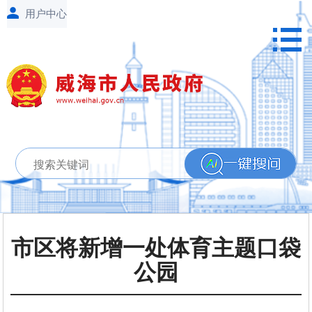
市区将新增一处体育主题口袋
公园