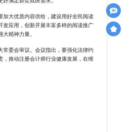
更好满足群众就医需求。
要加大优质内容供给，建设用好全民阅读
开发应用，创新开展丰富多样的阅读推广
强大精神力量。
大常委会审议。会议指出，要强化法律约
责，推动注册会计师行业健康发展，在维