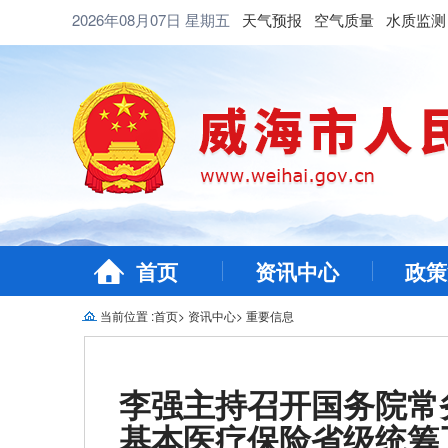
2026年08月07日
星期五
天气预报
空气质量
水质监测
首页
资讯中心
政策
当前位置 :
首页
>
资讯中心
>
重要信息
李强主持召开国务院常
基本医疗保险省级统筹