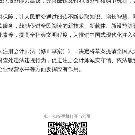
医疗服务能力建设，完善医保支付和服务价格调节机制，
供保障，让人民群众通过阅读不断获取知识、增长智慧。
读服务，鼓励促进全民阅读的新技术、新载体、新设施等
化素养，提高全社会文明程度，为推进中国式现代化注入
国注册会计师法（修正草案）》，决定将草案提请全国人
肃查处违法违规行为，促进注册会计师诚实守信、依法履
企业经营水平等方面发挥应有作用。
扫一扫在手机打开当前页