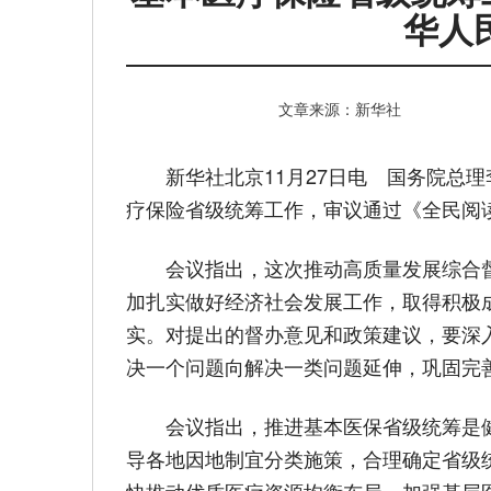
华人
文章来源：新华社
新华社北京11月27日电 国务院总
疗保险省级统筹工作，审议通过《全民阅
会议指出，这次推动高质量发展综合
加扎实做好经济社会发展工作，取得积极
实。对提出的督办意见和政策建议，要深
决一个问题向解决一类问题延伸，巩固完
会议指出，推进基本医保省级统筹是
导各地因地制宜分类施策，合理确定省级