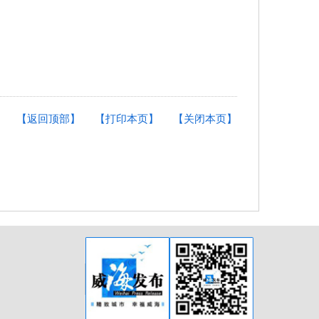
【返回顶部】
【打印本页】
【关闭本页】