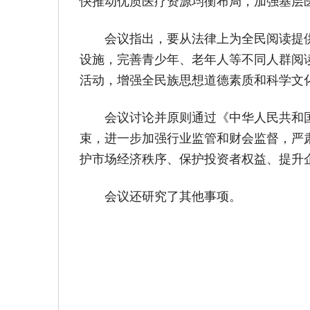
快推动优质医疗资源均衡布局，加强基层
会议指出，要从法律上为全民阅读提
设施，完善青少年、老年人等不同人群阅
活动，增强全民族思想道德素质和科学文
会议讨论并原则通过《中华人民共和
束，进一步加强行业监管和财会监督，严
护市场经济秩序、保护投资者权益、提升
会议还研究了其他事项。