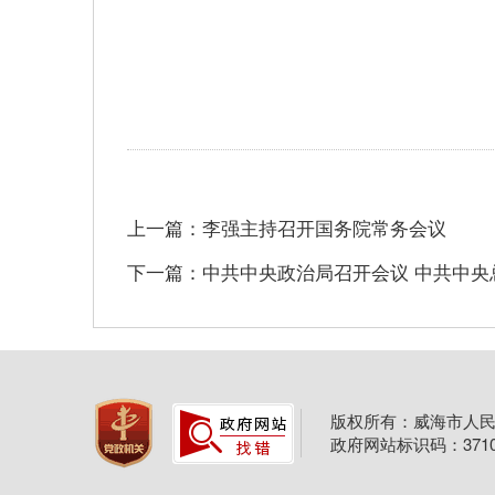
上一篇：李强主持召开国务院常务会议
下一篇：中共中央政治局召开会议 中共中央
版权所有：威海市人民
政府网站标识码：37100