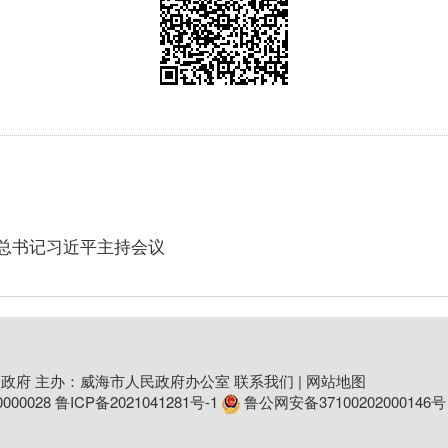
总书记习近平主持会议
政府 主办：威海市人民政府办公室
联系我们
|
网站地图
00028
鲁ICP备2021041281号-1
鲁公网安备37100202000146号