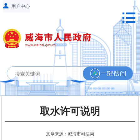
取水许可说明
文章来源：威海市司法局