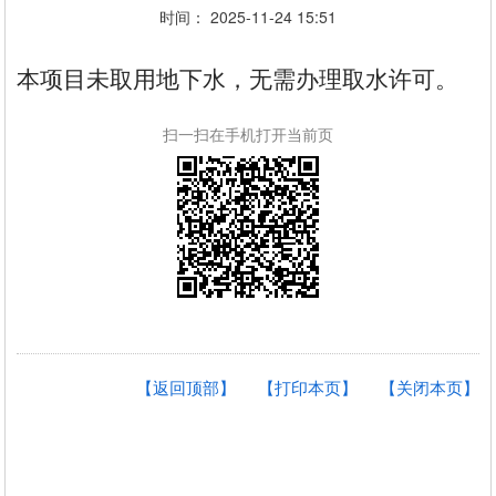
时间： 2025-11-24 15:51
本项目未取用地下水，无需办理取水许可。
扫一扫在手机打开当前页
【返回顶部】
【打印本页】
【关闭本页】