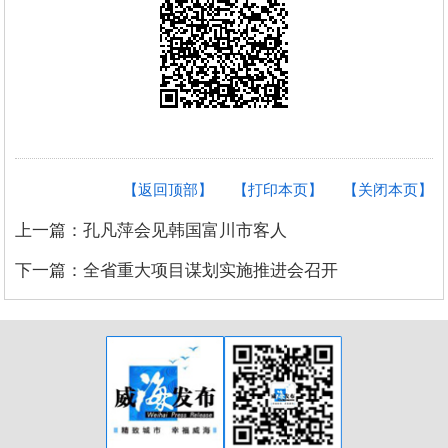
【返回顶部】
【打印本页】
【关闭本页】
上一篇：孔凡萍会见韩国富川市客人
下一篇：全省重大项目谋划实施推进会召开