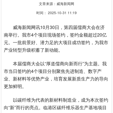
文章来源：威海新闻网
时间： 2025-10-31 11:19
威海新闻网讯10月30日，第四届儒商大会在济
南举行。我市4个项目现场签约，签约金额超过20亿
元。一批前景好、潜力足的大项目成功签约，为我市
产业转型升级积蓄了新动能。
本届儒商大会以“厚道儒商向新而行”为主题。我
市当日签约的4个项目分别聚焦先进制造、数字产
业、新材料等优势产业，培育发展新质生产力的导向
更加鲜明。
以碳纤维为代表的新材料制造业，成为本次签约
向“新”而行的亮点。临港区碳纤维乐器生产基地项目