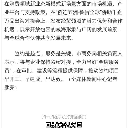
在消费领域新业态新模式新场景方面的市场机遇、产
业平台与支持政策。在“侨连五洲·鲁贸全球”侨助千企
万品出海对接会上，发布经贸领域的潜力优势和合作
机遇，展示开放包容的威海形象与广阔的发展前景，
与全球合作伙伴共享发展未来。
签约是起点，服务是关键。市商务局相关负责人
表示，将与企业保持紧密对接，全力当好“金牌服务
员”，在审批、建设等流程提供保障，推动签约项目
早开工、早建成、早达效。（全媒体新闻中心记者
匙亮）
扫一扫在手机打开当前页