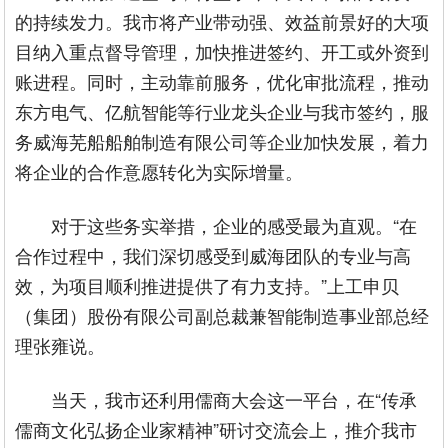
的持续发力。我市将产业带动强、效益前景好的大项
目纳入重点督导管理，加快推进签约、开工或外资到
账进程。同时，主动靠前服务，优化审批流程，推动
东方电气、亿航智能等行业龙头企业与我市签约，服
务威海芜船船舶制造有限公司等企业加快发展，着力
将企业的合作意愿转化为实际增量。
对于这些务实举措，企业的感受最为直观。“在
合作过程中，我们深切感受到威海团队的专业与高
效，为项目顺利推进提供了有力支持。”上工申贝
（集团）股份有限公司副总裁兼智能制造事业部总经
理张雍说。
当天，我市还利用儒商大会这一平台，在“传承
儒商文化弘扬企业家精神”研讨交流会上，推介我市