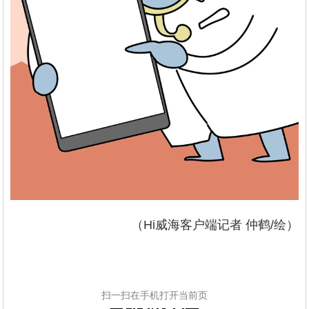
（Hi威海客户端记者 仲鹤/绘）
扫一扫在手机打开当前页