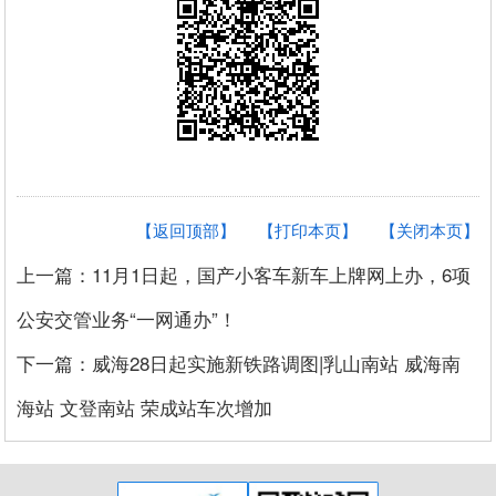
【返回顶部】
【打印本页】
【关闭本页】
上一篇：11月1日起，国产小客车新车上牌网上办，6项
公安交管业务“一网通办”！
下一篇：威海28日起实施新铁路调图|乳山南站 威海南
海站 文登南站 荣成站车次增加