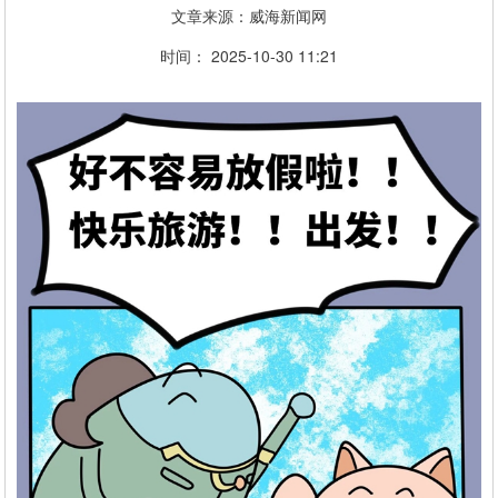
文章来源：威海新闻网
时间： 2025-10-30 11:21