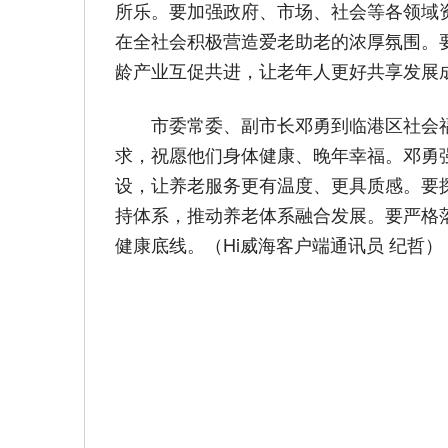
所乐。要加强政府、市场、社会等各领域
在全社会积极营造爱老助老的浓厚氛围。
龄产业互促共进，让老年人更好共享发展
市委常委、副市长邓勇到临港区社会
求，祝愿他们身体健康、晚年幸福。邓勇
设，让养老服务更有温度、更具质感。要探
持体系，推动养老体系融合发展。要严格
健康底线。（Hi威海客户端通讯员 纪哲）