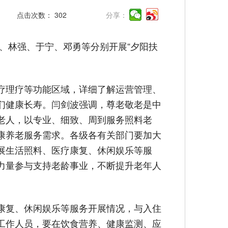
点击次数：
302
分享：
、林强、于宁、邓勇等分别开展“夕阳扶
疗理疗等功能区域，详细了解运营管理、
们健康长寿。闫剑波强调，尊老敬老是中
老人，以专业、细致、周到服务照料老
康养老服务需求。各级各有关部门要加大
展生活照料、医疗康复、休闲娱乐等服
力量参与支持老龄事业，不断提升老年人
康复、休闲娱乐等服务开展情况，与入住
工作人员，要在饮食营养、健康监测、应