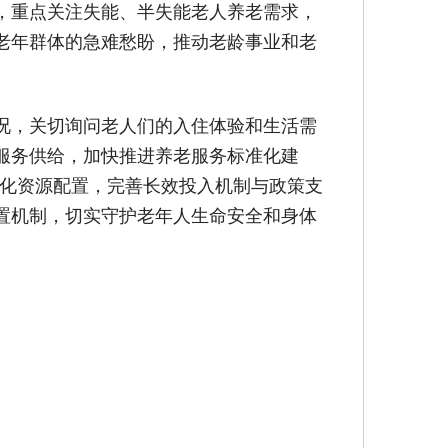
，重点关注失能、半失能老人养老需求，
老年群体的急难愁盼，推动老龄事业和老
况，关切询问老人们的入住体验和生活需
服务供给，加快推进养老服务标准化建
优化资源配置，完善长效投入机制与政策支
置机制，切实守护老年人生命安全和身体