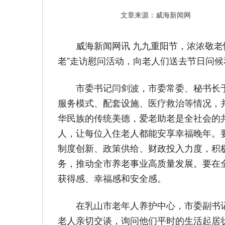
文章来源：威海新闻网
威海新闻网讯 九九重阳节，浓浓敬
老”走访慰问活动，向老人们送去节日问候
市委书记闫剑波，市委常委、秘书长
服务模式、配套设施、医疗救治等情况，
华民族的传统美德，爱老助老是全社会的
人，让每位入住老人都能安享幸福晚年。
制度创新、政策供给、财政投入力度，积
务，推动全市养老事业高质量发展。要在
获得感、幸福感和安全感。
在乳山市老年人养护中心，市委副书
老人亲切交谈，询问他们平时的生活起居