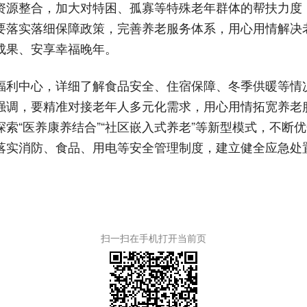
资源整合，加大对特困、孤寡等特殊老年群体的帮扶力度
要落实落细保障政策，完善养老服务体系，用心用情解决
成果、安享幸福晚年。
福利中心，详细了解食品安全、住宿保障、冬季供暖等情
强调，要精准对接老年人多元化需求，用心用情拓宽养老
索“医养康养结合”“社区嵌入式养老”等新型模式，不断
落实消防、食品、用电等安全管理制度，建立健全应急处
扫一扫在手机打开当前页