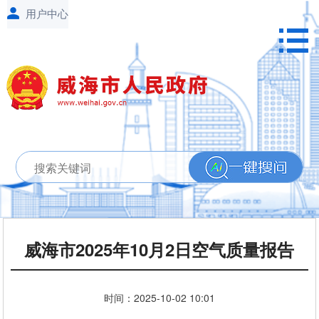
威海市2025年10月2日空气质量报告
时间：
2025-10-02
10:01