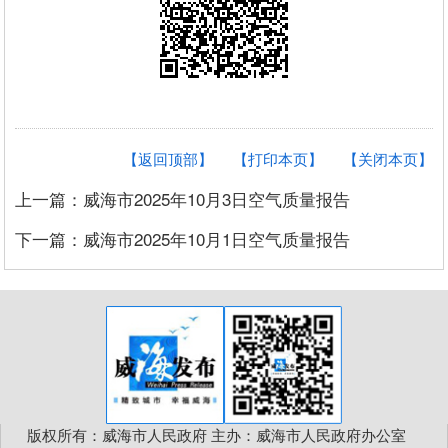
【返回顶部】
【打印本页】
【关闭本页】
上一篇：威海市2025年10月3日空气质量报告
下一篇：威海市2025年10月1日空气质量报告
版权所有：威海市人民政府 主办：威海市人民政府办公室