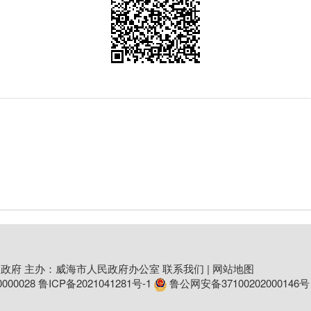
政府 主办：威海市人民政府办公室
联系我们
|
网站地图
00028
鲁ICP备2021041281号-1
鲁公网安备37100202000146号