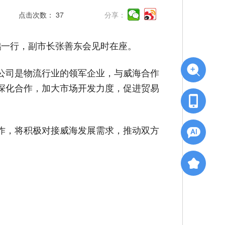
点击次数：
37
分享：
鹏一行，副市长张善东会见时在座。
公司是物流行业的领军企业，与威海合作
深化合作，加大市场开发力度，促进贸易
作，将积极对接威海发展需求，推动双方