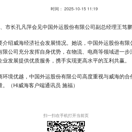
时间： 2025-10-15 11:19
书记、市长孔凡萍会见中国外运股份有限公司副总经理王笃
要介绍威海经济社会发展情况。她说，中国外运股份有限
有限公司充分发挥自身优势，在物流、电商等领域进一步
企业发展提供优质服务，携手实现更高水平的互利共赢。
商环境优越，中国外运股份有限公司高度重视与威海的合
。（Hi威海客户端通讯员 施福）
扫一扫在手机打开当前页