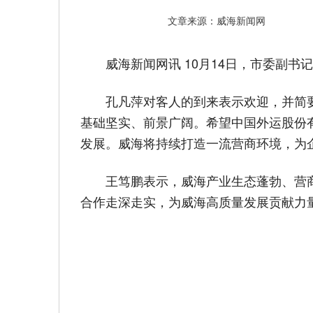
文章来源：威海新闻网
威海新闻网讯 10月14日，市委副
孔凡萍对客人的到来表示欢迎，并简
基础坚实、前景广阔。希望中国外运股份
发展。威海将持续打造一流营商环境，为
王笃鹏表示，威海产业生态蓬勃、营
合作走深走实，为威海高质量发展贡献力量