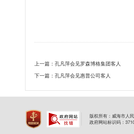
上一篇：孔凡萍会见罗森博格集团客人
下一篇：孔凡萍会见惠普公司客人
版权所有：威海市人民
政府网站标识码：37100