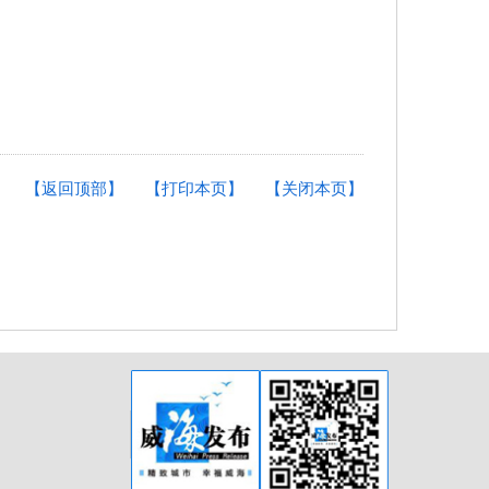
【返回顶部】
【打印本页】
【关闭本页】