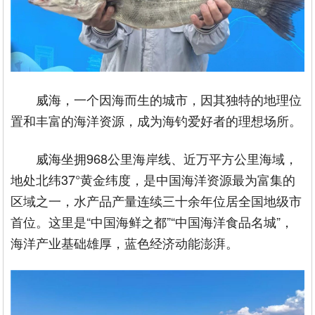
威海，一个因海而生的城市，因其独特的地理位
置和丰富的海洋资源，成为海钓爱好者的理想场所。
威海坐拥968公里海岸线、近万平方公里海域，
地处北纬37°黄金纬度，是中国海洋资源最为富集的
区域之一，水产品产量连续三十余年位居全国地级市
首位。这里是“中国海鲜之都”“中国海洋食品名城”，
海洋产业基础雄厚，蓝色经济动能澎湃。