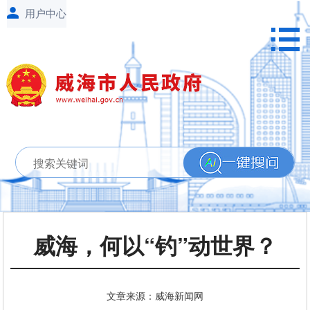
威海，何以“钓”动世界？
文章来源：威海新闻网