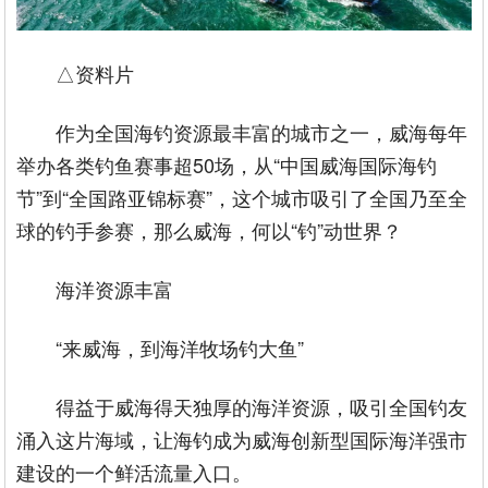
△资料片
作为全国海钓资源最丰富的城市之一，威海每年
举办各类钓鱼赛事超50场，从“中国威海国际海钓
节”到“全国路亚锦标赛”，这个城市吸引了全国乃至全
球的钓手参赛，那么威海，何以“钓”动世界？
海洋资源丰富
“来威海，到海洋牧场钓大鱼”
得益于威海得天独厚的海洋资源，吸引全国钓友
涌入这片海域，让海钓成为威海创新型国际海洋强市
建设的一个鲜活流量入口。