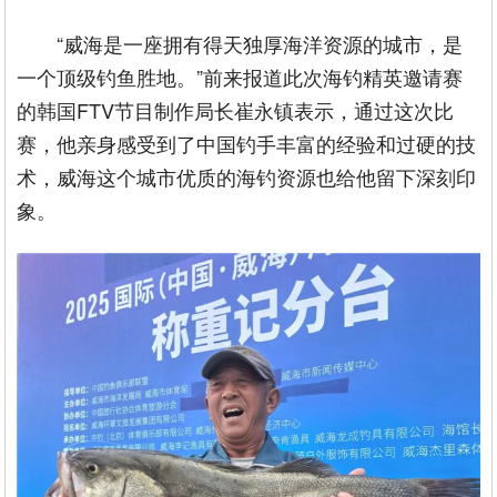
“威海是一座拥有得天独厚海洋资源的城市，是
一个顶级钓鱼胜地。”前来报道此次海钓精英邀请赛
的韩国FTV节目制作局长崔永镇表示，通过这次比
赛，他亲身感受到了中国钓手丰富的经验和过硬的技
术，威海这个城市优质的海钓资源也给他留下深刻印
象。