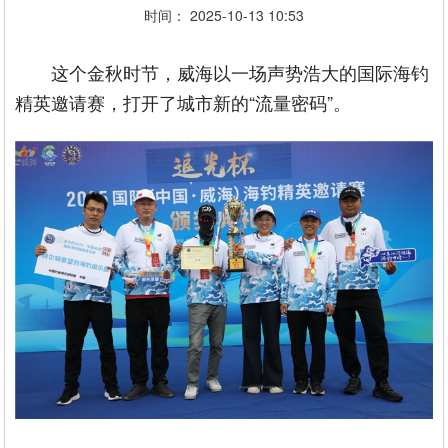
时间： 2025-10-13 10:53
这个金秋时节，威海以一场声势浩大的国际海钓
精英邀请赛，打开了城市新的“流量密码”。