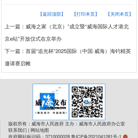
【返回顶部】
【打印本页】
【关闭本页】
上一篇：威海之家（北京）”成立暨“威海国际人才港北
京e站”开放仪式在京举办
下一篇：首届“追光杯”2025国际（中国·威海）海钓精英
邀请赛启帷
版权所有：威海市人民政府 主办：威海市人民政府办公室
联系我们
|
网站地图
政府网站标识码：3710000028
鲁ICP备2021041281号-1