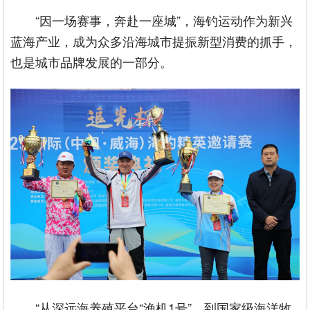
“因一场赛事，奔赴一座城”，海钓运动作为新兴
蓝海产业，成为众多沿海城市提振新型消费的抓手，
也是城市品牌发展的一部分。
“从深远海养殖平台“渔机1号”，到国家级海洋牧