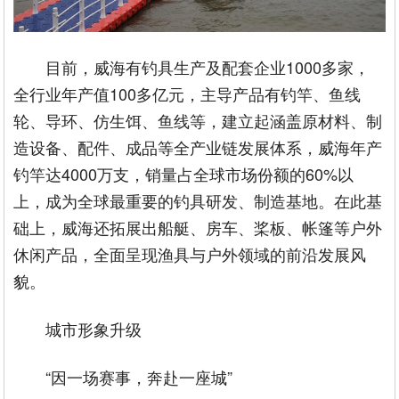
目前，威海有钓具生产及配套企业1000多家，
全行业年产值100多亿元，主导产品有钓竿、鱼线
轮、导环、仿生饵、鱼线等，建立起涵盖原材料、制
造设备、配件、成品等全产业链发展体系，威海年产
钓竿达4000万支，销量占全球市场份额的60%以
上，成为全球最重要的钓具研发、制造基地。在此基
础上，威海还拓展出船艇、房车、桨板、帐篷等户外
休闲产品，全面呈现渔具与户外领域的前沿发展风
貌。
城市形象升级
“因一场赛事，奔赴一座城”