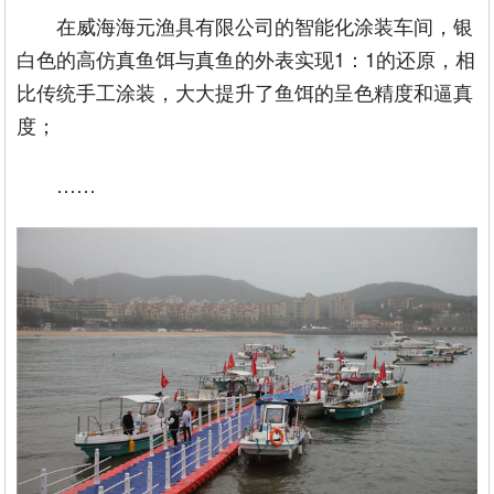
在威海海元渔具有限公司的智能化涂装车间，银
白色的高仿真鱼饵与真鱼的外表实现1：1的还原，相
比传统手工涂装，大大提升了鱼饵的呈色精度和逼真
度；
……