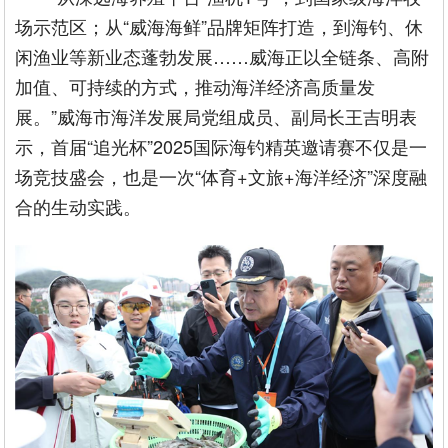
场示范区；从“威海海鲜”品牌矩阵打造，到海钓、休
闲渔业等新业态蓬勃发展……威海正以全链条、高附
加值、可持续的方式，推动海洋经济高质量发
展。”威海市海洋发展局党组成员、副局长王吉明表
示，首届“追光杯”2025国际海钓精英邀请赛不仅是一
场竞技盛会，也是一次“体育+文旅+海洋经济”深度融
合的生动实践。