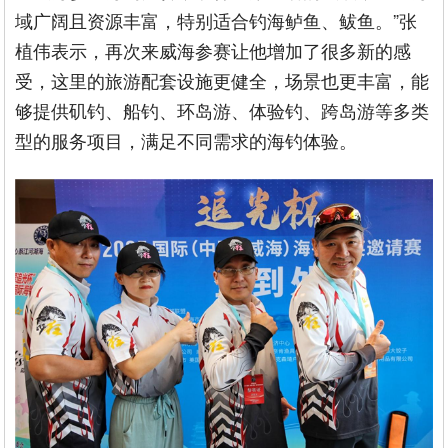
域广阔且资源丰富，特别适合钓海鲈鱼、鲅鱼。”张
植伟表示，再次来威海参赛让他增加了很多新的感
受，这里的旅游配套设施更健全，场景也更丰富，能
够提供矶钓、船钓、环岛游、体验钓、跨岛游等多类
型的服务项目，满足不同需求的海钓体验。