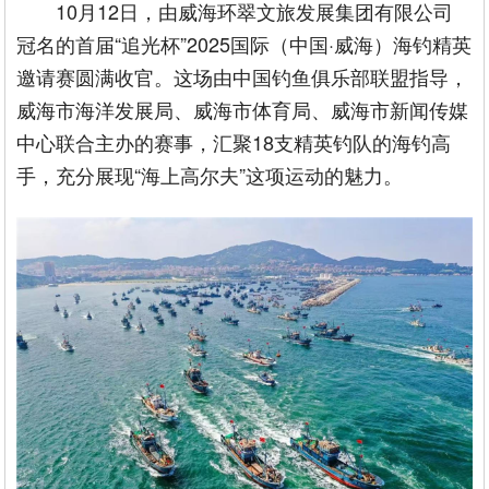
10月12日，由威海环翠文旅发展集团有限公司
冠名的首届“追光杯”2025国际（中国·威海）海钓精英
邀请赛圆满收官。这场由中国钓鱼俱乐部联盟指导，
威海市海洋发展局、威海市体育局、威海市新闻传媒
中心联合主办的赛事，汇聚18支精英钓队的海钓高
手，充分展现“海上高尔夫”这项运动的魅力。