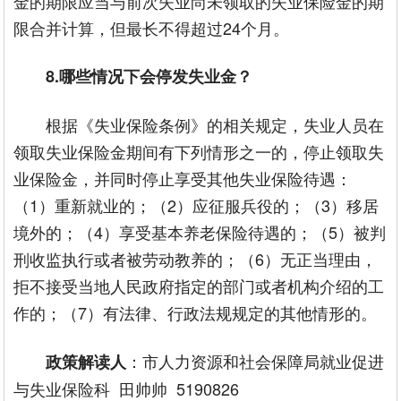
金的期限应当与前次失业尚未领取的失业保险金的期
限合并计算，但最长不得超过24个月。
8.哪些情况下会停发失业金？
根据《失业保险条例》的相关规定，失业人员在
领取失业保险金期间有下列情形之一的，停止领取失
业保险金，并同时停止享受其他失业保险待遇：
（1）重新就业的；（2）应征服兵役的；（3）移居
境外的；（4）享受基本养老保险待遇的；（5）被判
刑收监执行或者被劳动教养的；（6）无正当理由，
拒不接受当地人民政府指定的部门或者机构介绍的工
作的；（7）有法律、行政法规规定的其他情形的。
：市人力资源和社会保障局就业促进
政策解读人
与失业保险科 田帅帅 5190826