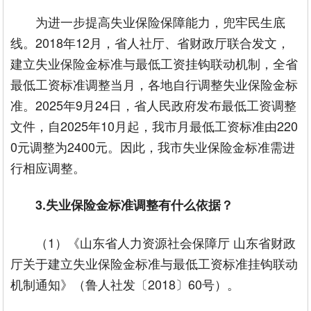
为进一步提高失业保险保障能力，兜牢民生底
线。2018年12月，省人社厅、省财政厅联合发文，
建立失业保险金标准与最低工资挂钩联动机制，全省
最低工资标准调整当月，各地自行调整失业保险金标
准。2025年9月24日，省人民政府发布最低工资调整
文件，自2025年10月起，我市月最低工资标准由220
0元调整为2400元。因此，我市失业保险金标准需进
行相应调整。
3.失业保险金标准调整有什么依据？
（1）《山东省人力资源社会保障厅 山东省财政
厅关于建立失业保险金标准与最低工资标准挂钩联动
机制通知》（鲁人社发〔2018〕60号）。