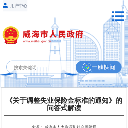
《关于调整失业保险金标准的通知》的
问答式解读
来源： 威海市人力资源和社会保障局