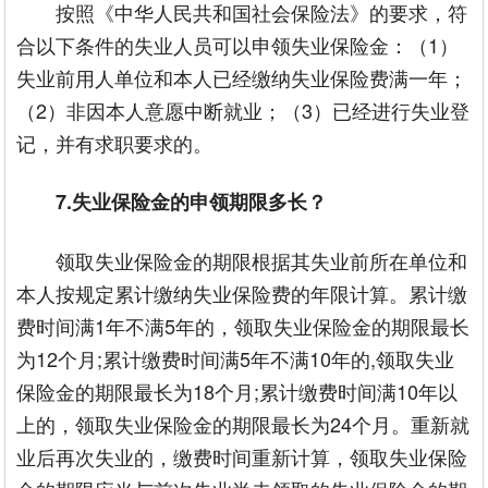
按照《中华人民共和国社会保险法》的要求，符
合以下条件的失业人员可以申领失业保险金：（1）
失业前用人单位和本人已经缴纳失业保险费满一年；
（2）非因本人意愿中断就业；（3）已经进行失业登
记，并有求职要求的。
7.失业保险金的申领期限多长？
领取失业保险金的期限根据其失业前所在单位和
本人按规定累计缴纳失业保险费的年限计算。累计缴
费时间满1年不满5年的，领取失业保险金的期限最长
为12个月;累计缴费时间满5年不满10年的,领取失业
保险金的期限最长为18个月;累计缴费时间满10年以
上的，领取失业保险金的期限最长为24个月。重新就
业后再次失业的，缴费时间重新计算，领取失业保险