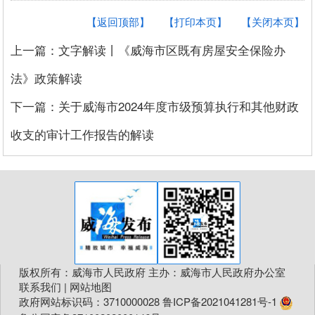
【返回顶部】
【打印本页】
【关闭本页】
上一篇：文字解读丨《威海市区既有房屋安全保险办
法》政策解读
下一篇：关于威海市2024年度市级预算执行和其他财政
收支的审计工作报告的解读
版权所有：威海市人民政府 主办：威海市人民政府办公室
联系我们
|
网站地图
政府网站标识码：3710000028
鲁ICP备2021041281号-1