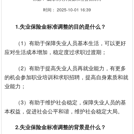
时间：
2025-10-01
16:39
1.失业保险金标准调整的目的是什么？
（1）有助于保障失业人员基本生活，可以更好
应对生活成本增加，稳定度过求职过渡期；
（2）有助于提高失业人员再就业能力，有更多
的机会参加职业培训和求职招聘，提高自身素质和就
业能力；
（3）有助于维护社会稳定，保障失业人员的基
本权益，促进社会公平和谐，维护社会稳定大局。
2.失业保险金标准调整的背景是什么？