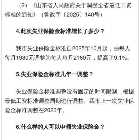
（2）《山东省人民政府关于调整全省最低工资
标准的通知》（鲁政字〔2025〕140号）。
4.此次失业保险金标准增长了多少？
我市失业保险金标准自2025年10月起，由每人
每月1980元调整为每人每月2160元，提高了9.1%。
5.失业保险金标准几年一调整？
失业保险金标准调整没有固定的时间限制，根据
最低工资标准调整周期进行调整。我市上一次失业保
险金标准调整在2023年。
6.什么样的人可以申领失业保险金？