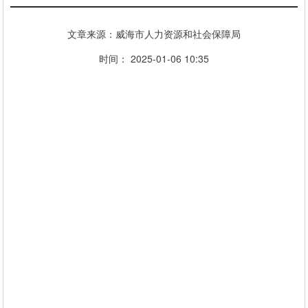
文章来源：威海市人力资源和社会保障局
时间： 2025-01-06 10:35