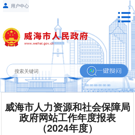
威海市人力资源和社会保障局
政府网站工作年度报表
（2024年度）