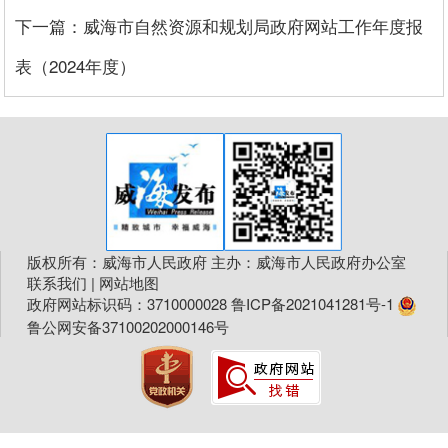
下一篇：威海市自然资源和规划局政府网站工作年度报
表（2024年度）
版权所有：威海市人民政府 主办：威海市人民政府办公室
联系我们
|
网站地图
政府网站标识码：3710000028
鲁ICP备2021041281号-1
鲁公网安备37100202000146号