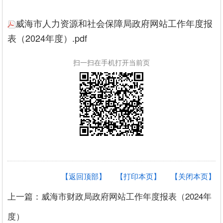
威海市人力资源和社会保障局政府网站工作年度报
表（2024年度）.pdf
扫一扫在手机打开当前页
【返回顶部】
【打印本页】
【关闭本页】
上一篇：威海市财政局政府网站工作年度报表（2024年
度）