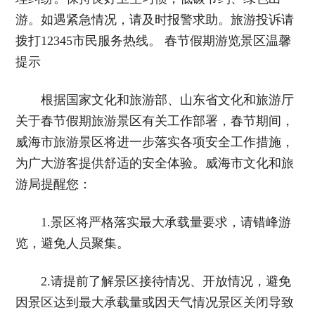
游。如遇紧急情况，请及时报警求助。旅游投诉请
拨打12345市民服务热线。 春节假期游览景区温馨
提示
根据国家文化和旅游部、山东省文化和旅游厅
关于春节假期旅游景区有关工作部署，春节期间，
威海市旅游景区将进一步落实各项安全工作措施，
为广大游客提供舒适的安全体验。威海市文化和旅
游局提醒您：
1.景区将严格落实最大承载量要求，请错峰游
览，避免人员聚集。
2.请提前了解景区接待情况、开放情况，避免
因景区达到最大承载量或因天气情况景区关闭导致