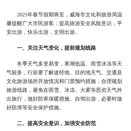
2025年春节假期将至，威海市文化和旅游局温
馨提醒广大市民游客：提高旅游安全风险意识，平
安出游，快乐出游，文明出游。
一、关注天气变化，提前规划线路
冬季天气多变易变，寒潮低温、雨雪冰冻等天
气较多，行前要了解途经地、目的地天气、交通及
文化旅游场所开放情况和门票预约措施，合理规划
旅游线路，避免在雨雪、冰冻、大雾等恶劣天气外
出旅行，做好防寒保暖措施。自驾出游，必要时做
好防滑等安全保护措施。
二、提高安全意识，加强安全防范