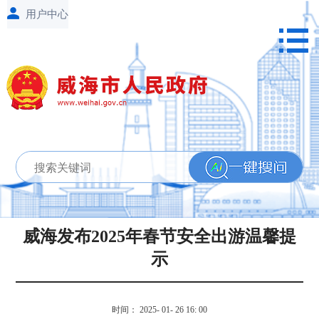
威海发布2025年春节安全出游温馨提
示
时间： 2025- 01- 26 16: 00