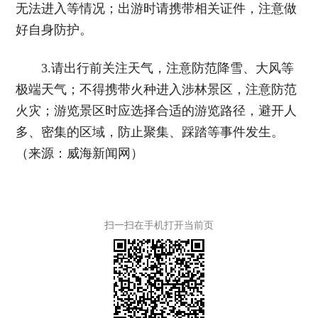
无法进入等情况；出游时请携带相关证件，注意做
好自身防护。
3.请出行前关注天气，注意防范降雪、大风等
极端天气；不得携带火种进入涉林景区，注意防范
火灾；游览景区时应选择合适的游览路径，避开人
多、密集的区域，防止聚集、踩踏等事件发生。
（来源：威海新闻网）
扫一扫在手机打开当前页