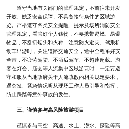
遵守当地有关部门的管理规定，不前往未开发
开放、缺乏安全保障、不具备接待条件的区域游
览。严格遵守各类安全提醒、提示及场所消防安全
管理规定，看管好个人钱物，不要携带易燃、易爆
物品，不乱扔烟头和火种，注意防火避灾。驾乘机
动车出游时，关注道路交通安全，途中全程系好安
全带，不疲劳驾驶、不酒后驾车、不超速超载。游
客在灯会、庙会等人流集中区域游玩时，一定要遵
守和服从当地政府关于人流疏散的相关规定要求，
遇突发、紧急情况听从现场工作人员引导和指挥，
防止踩踏等意外事故的发生。
三、谨慎参与高风险旅游项目
谨慎参与高空、高速、水上、潜水、探险等高