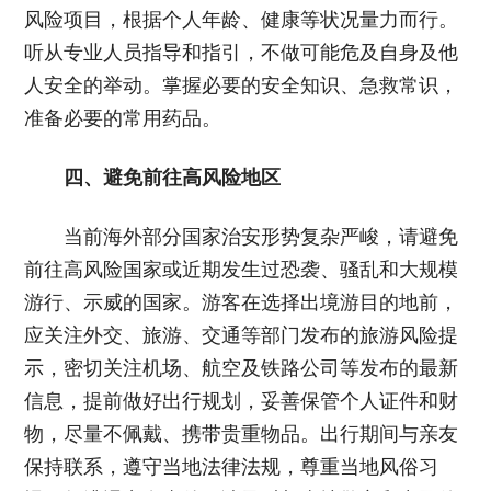
风险项目，根据个人年龄、健康等状况量力而行。
听从专业人员指导和指引，不做可能危及自身及他
人安全的举动。掌握必要的安全知识、急救常识，
准备必要的常用药品。
四、避免前往高风险地区
当前海外部分国家治安形势复杂严峻，请避免
前往高风险国家或近期发生过恐袭、骚乱和大规模
游行、示威的国家。游客在选择出境游目的地前，
应关注外交、旅游、交通等部门发布的旅游风险提
示，密切关注机场、航空及铁路公司等发布的最新
信息，提前做好出行规划，妥善保管个人证件和财
物，尽量不佩戴、携带贵重物品。出行期间与亲友
保持联系，遵守当地法律法规，尊重当地风俗习