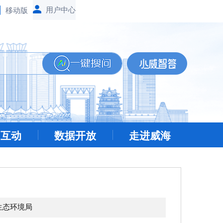
移动版
民互动
数据开放
走进威海
生态环境局