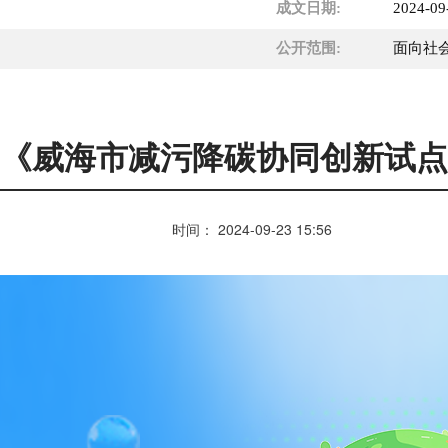
成文日期:
2024-09
公开范围:
面向社
《威海市减污降碳协同创新试点
时间：
2024-09-23
15:56