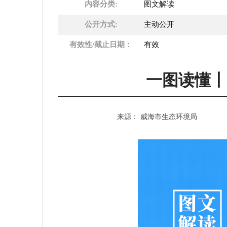
内容分类:
图文解读
公开方式:
主动公开
有效性/截止日期：
有效
一图读懂丨
来源： 威海市生态环境局