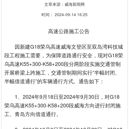
文章来源：威海新闻网
时间： 2024-09-14 16:25
高速公路施工公告
因新建G18荣乌高速威海文登区至双岛湾科技城
段工程施工需要，为保障道路通行安全，现对G18荣
乌高速K55+300-K58+200段分两阶段实施交通管制
开展桥梁上跨施工，交通管制期间实行“半幅封闭、
半幅借道通行”的车辆通行方式。通告如下：
1、2024年9月18日至2024年9月30日，对G18
荣乌高速K55+300-K58+200段威海方向进行封闭施
工、青岛方向借道通行。