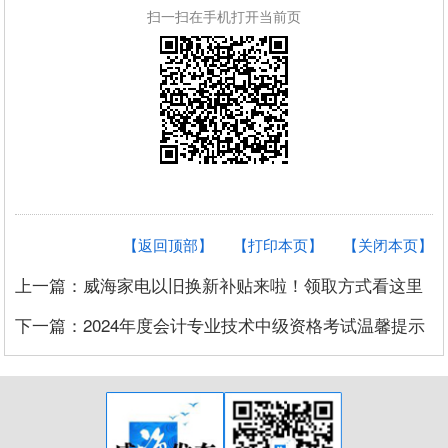
扫一扫在手机打开当前页
【返回顶部】
【打印本页】
【关闭本页】
上一篇：威海家电以旧换新补贴来啦！领取方式看这里
下一篇：2024年度会计专业技术中级资格考试温馨提示