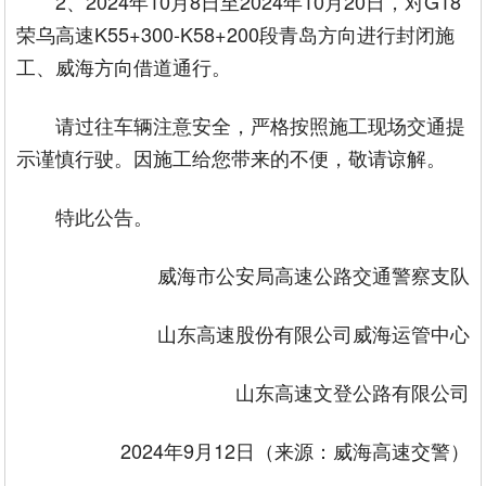
2、2024年10月8日至2024年10月20日，对G18
荣乌高速K55+300-K58+200段青岛方向进行封闭施
工、威海方向借道通行。
请过往车辆注意安全，严格按照施工现场交通提
示谨慎行驶。因施工给您带来的不便，敬请谅解。
特此公告。
威海市公安局高速公路交通警察支队
山东高速股份有限公司威海运管中心
山东高速文登公路有限公司
2024年9月12日（来源：威海高速交警）