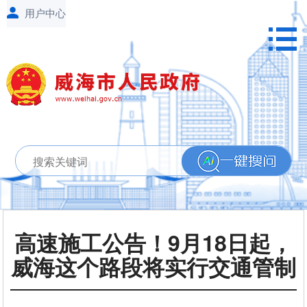
高速施工公告！9月18日起，
威海这个路段将实行交通管制