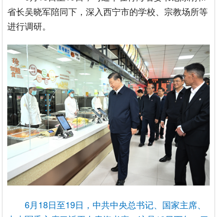
省长吴晓军陪同下，深入西宁市的学校、宗教场所等
进行调研。
6月18日至19日，中共中央总书记、国家主席、