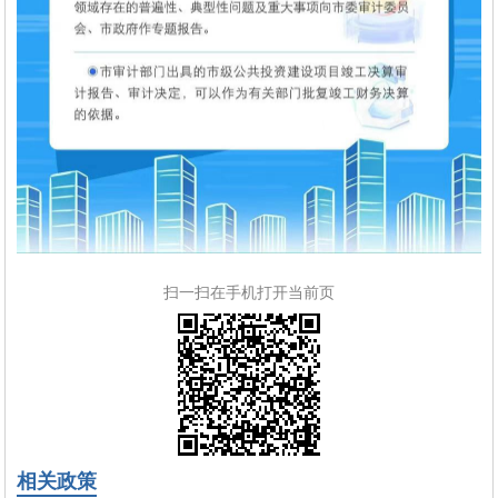
扫一扫在手机打开当前页
相关政策