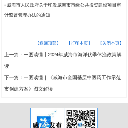
威海市人民政府关于印发威海市市级公共投资建设项目审
•
计监督管理办法的通知
【返回顶部】
【打印本页】
【关闭本页】
上一篇：一图读懂丨2024年威海市海洋伏季休渔政策解
读
下一篇：一图读懂｜《威海市全国基层中医药工作示范
市创建方案》图文解读