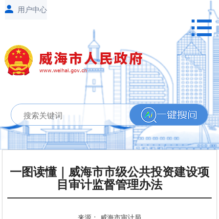
一图读懂｜威海市市级公共投资建设项
目审计监督管理办法
来源： 威海市审计局