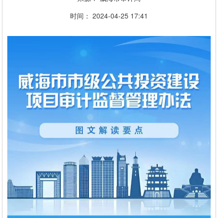
时间：
2024-04-25
17:41