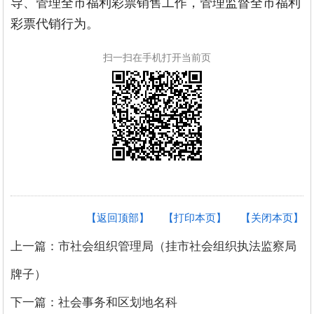
导、管理全市福利彩票销售工作，管理监督全市福利
彩票代销行为。
扫一扫在手机打开当前页
【返回顶部】
【打印本页】
【关闭本页】
上一篇：市社会组织管理局（挂市社会组织执法监察局
牌子）
下一篇：社会事务和区划地名科