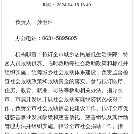
时间： 2024-04-15 16:40
负责人：孙澄浩
办公电话：0631-5895605
机构职责：拟订全市城乡居民最低生活保障、特
困人员救助供养、临时救助等社会救助政策和标准并
组织实施，统筹城乡社会救助体系建设，负责监督检
查社会救助政策和救助资金的落实。参与拟订医疗、
住房、教育、就业、司法等救助相关办法。指导区
市、市属开发区开展社会救助家庭经济状况核对工
作，负责全市社会救助信息化建设工作。拟订全市促
进慈善事业发展政策和慈善信托、慈善组织及其活动
管理办法并组织实施。指导全市社会捐助工作。指