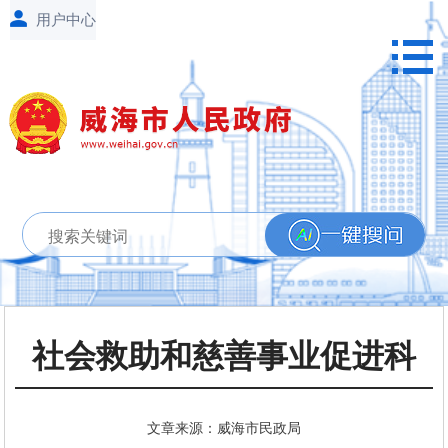
社会救助和慈善事业促进科
文章来源：威海市民政局