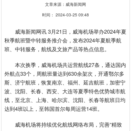
文章来源：威海新闻网
时间： 2024-03-25 09:48
威海新闻网讯 3月21日，威海机场举办2024年夏
秋季航班暨中转服务推介会，发布2024年夏航季航
班、中转服务，航线及文旅产品等热点信息。
本次换季，威海机场共运营航线27条，通达国内
外航点33个，周航班量达到630余架次，开通鄂尔多
斯、济宁航班，恢复南京、福州、延吉航班，加密宁
波、沈阳、长春、西安、大连等夏季特色优势城市航
线，至北京、上海、哈尔滨、沈阳、长春等航班日均
达到4班以上，至韩国首尔每周运营14班。
威海机场将持续优化航线网络布局，完善“精致