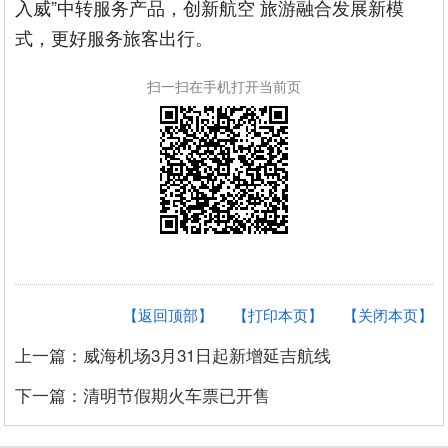
入威”中转服务产品，创新航空 旅游融合发展新模
式，更好服务旅客出行。
扫一扫在手机打开当前页
【返回顶部】
【打印本页】
【关闭本页】
上一篇：威海机场3月31日起新增延吉航线
下一篇：清明节假期火车票已开售