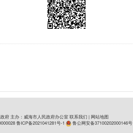
政府 主办：威海市人民政府办公室
联系我们
|
网站地图
00028
鲁ICP备2021041281号-1
鲁公网安备37100202000146号