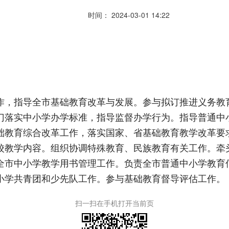
时间： 2024-03-01 14:22
作，指导全市基础教育改革与发展。参与拟订推进义务教
门落实中小学办学标准，指导监督办学行为。指导普通中
础教育综合改革工作，落实国家、省基础教育教学改革要
校教学内容。组织协调特殊教育、民族教育有关工作。牵
全市中小学教学用书管理工作。负责全市普通中小学教育
小学共青团和少先队工作。参与基础教育督导评估工作。
扫一扫在手机打开当前页