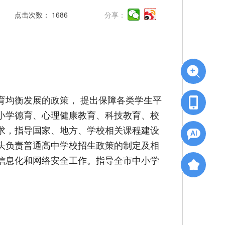
点击次数：
1686
分享：
育均衡发展的政策， 提出保障各类学生平
小学德育、心理健康教育、科技教育、校
求，指导国家、地方、学校相关课程建设
头负责普通高中学校招生政策的制定及相
信息化和网络安全工作。指导全市中小学