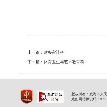
上一篇：财务审计科
下一篇：体育卫生与艺术教育科
版权所有：威海市人民
政府网站标识码：37100