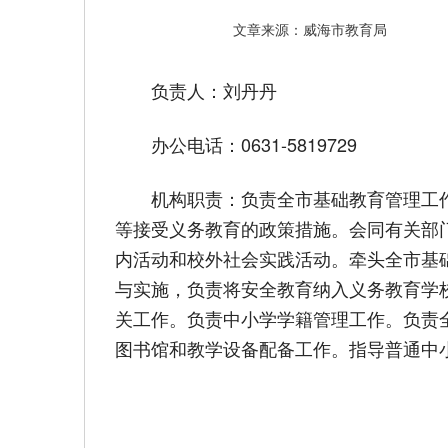
文章来源：威海市教育局
负责人：刘丹丹
办公电话：0631-5819729
机构职责：负责全市基础教育管理工
等接受义务教育的政策措施。会同有关部
内活动和校外社会实践活动。牵头全市基
与实施，负责将安全教育纳入义务教育学
关工作。负责中小学学籍管理工作。负责
图书馆和教学设备配备工作。指导普通中