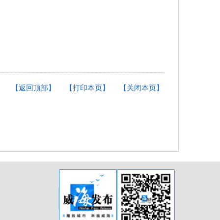
【返回顶部】
【打印本页】
【关闭本页】