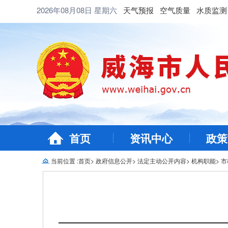
2026年08月08日
星期六
天气预报
空气质量
水质监测
首页
资讯中心
政策
当前位置 :
首页
>
政府信息公开
>
法定主动公开内容
>
机构职能
>
市