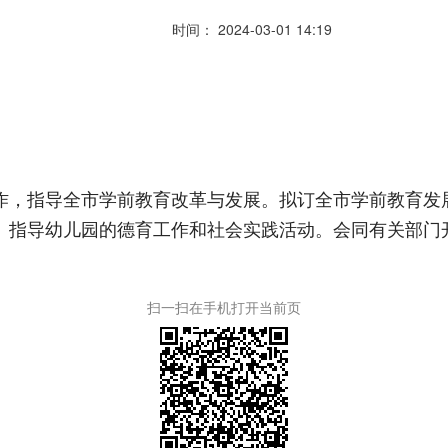
时间： 2024-03-01 14:19
作，指导全市学前教育改革与发展。拟订全市学前教育发
。指导幼儿园的德育工作和社会实践活动。会同有关部门开
扫一扫在手机打开当前页