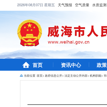
2026年08月07日
星期五
天气预报
空气质量
水质监测
首页
资讯中心
政策
当前位置 :
首页
>
政府信息公开
>
法定主动公开内容
>
机构职能
>
市