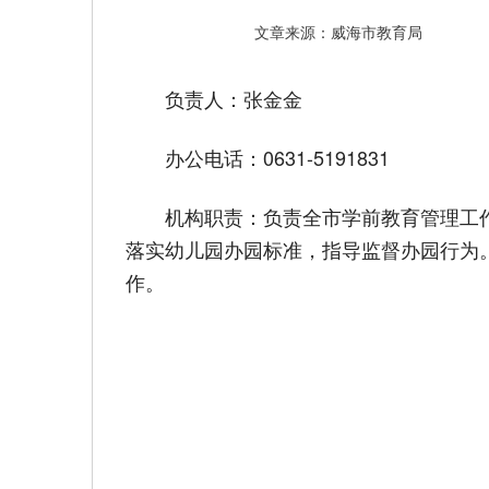
文章来源：威海市教育局
负责人：张金金
办公电话：0631-5191831
机构职责：负责全市学前教育管理工
落实幼儿园办园标准，指导监督办园行为
作。