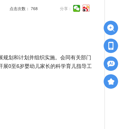
点击次数：
768
分享：
展规划和计划并组织实施。会同有关部门
展0至6岁婴幼儿家长的科学育儿指导工