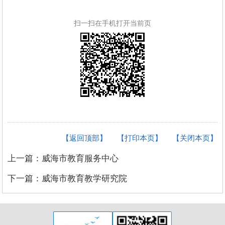
扫一扫在手机打开当前页
【返回顶部】
【打印本页】
【关闭本页】
上一篇：威海市教育服务中心
下一篇：威海市教育教学研究院