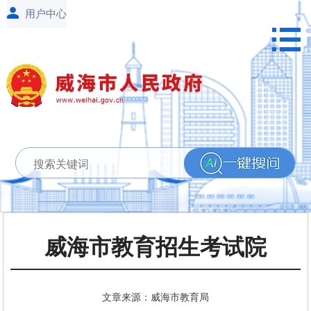
威海市教育招生考试院
文章来源：威海市教育局