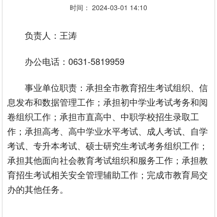
时间： 2024-03-01 14:10
负责人：王涛
办公电话：0631-5819959
事业单位职责：承担全市教育招生考试组织、信
息发布和数据管理工作；承担初中学业考试考务和阅
卷组织工作；承担市直高中、中职学校招生录取工
作；承担高考、高中学业水平考试、成人考试、自学
考试、专升本考试、硕士研究生考试考务组织工作；
承担其他面向社会教育考试组织和服务工作；承担教
育招生考试相关安全管理辅助工作；完成市教育局交
办的其他任务。