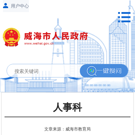
人事科
文章来源：威海市教育局