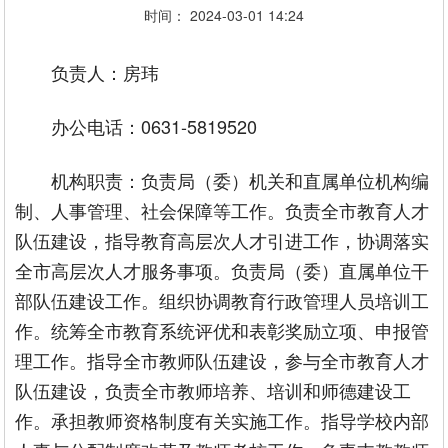
时间： 2024-03-01 14:24
负责人：房玮
办公电话：0631-5819520
机构职责：负责局（委）机关和直属单位机构编
制、人事管理、社会保障等工作。负责全市教育人才
队伍建设，指导教育高层次人才引进工作，协调落实
全市高层次人才服务事项。负责局（委）直属单位干
部队伍建设工作。组织协调教育行政管理人员培训工
作。统筹全市教育系统评优和表彰奖励立项、申报管
理工作。指导全市教师队伍建设，参与全市教育人才
队伍建设，负责全市教师培养、培训和师德建设工
作。承担教师资格制度有关实施工作。指导学校内部