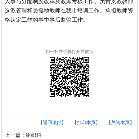
人事与分配制度改革及教师考核工作。负责支教教师
选派管理和受援地教师在我市培训工作。承担教师资
格认定工作的事中事后监管工作。
扫一扫在手机打开当前页
【返回顶部】
【打印本页】
【关闭本页】
上一篇：组织科