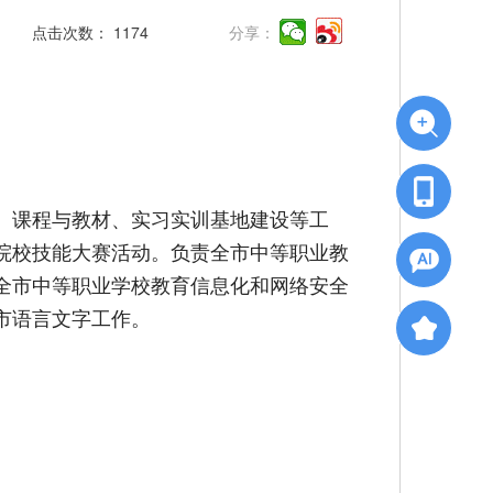
点击次数：
1174
分享：
、课程与教材、实习实训基地建设等工
院校技能大赛活动。负责全市中等职业教
全市中等职业学校教育信息化和网络安全
市语言文字工作。