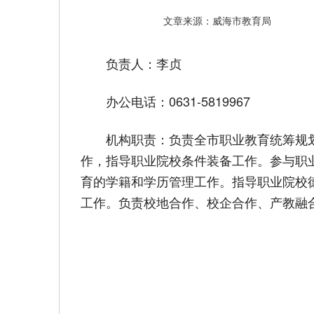
文章来源：威海市教育局
负责人：李贞
办公电话：0631-5819967
机构职责：负责全市职业教育统筹规
作，指导职业院校条件装备工作。参与职
育的学籍和学历管理工作。指导职业院校
工作。负责校地合作、校企合作、产教融