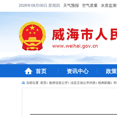
2026年08月06日
星期四
天气预报
空气质量
水质监测
首页
资讯中心
政策
当前位置 :
首页
>
政府信息公开
>
法定主动公开内容
>
机构职能
>
市