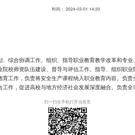
时间： 2024-03-01 14:20
划、综合协调工作。组织、指导职业教育教学改革和专业
业院校师资队伍建设、督导与评估工作。指导、组织职业
德育工作，负责将安全生产课程纳入职业教育内容。负责
合工作，促进高校与地方经济社会发展深度融合。负责全
扫一扫在手机打开当前页