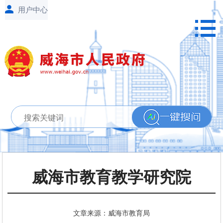
威海市教育教学研究院
文章来源：威海市教育局