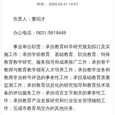
时间： 2024-03-01 14:07
负责人：董绍才
办公电话：0631-5819449
事业单位职责：承担教育科学研究规划拟订及实
施工作；承担学前教育、基础教育、职业教育、特殊
教育教学研究、服务指导和成果推广工作；承担骨干
教师与教育教学领军人才培养工作；承担教学业务和
教师专业称号评选的事务性工作；承担基础教育质量
监测工作；承担教育信息化的研究指导和教育技术装
备的评估服务工作；承担语言文字相关的事务性工
作；承担教育产业发展研究和行业安全管理辅助工
作；完成市教育局交办的其他任务。