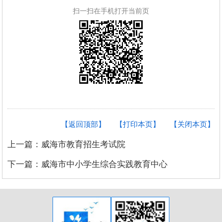
扫一扫在手机打开当前页
【返回顶部】
【打印本页】
【关闭本页】
上一篇：威海市教育招生考试院
下一篇：威海市中小学生综合实践教育中心