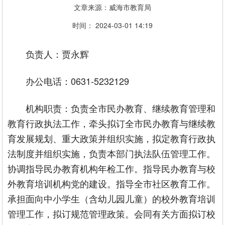
文章来源：威海市教育局
时间： 2024-03-01 14:19
负责人：贾永辉
办公电话：0631-5232129
机构职责：负责全市民办教育、继续教育管理和
教育行政执法工作，牵头拟订全市民办教育与继续教
育发展规划、重大政策并组织实施，拟定教育行政执
法制度并组织实施，负责本部门执法队伍管理工作。
协调指导民办教育机构年检工作。指导民办教育与校
外教育培训机构党的建设。指导全市社区教育工作。
承担面向中小学生（含幼儿园儿童）的校外教育培训
管理工作，拟订规范管理政策。会同有关方面拟订校