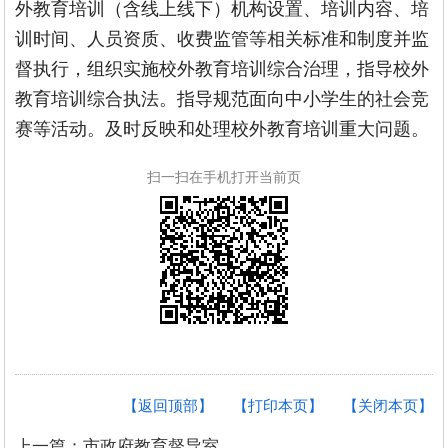
外教育培训（含线上线下）机构设置、培训内容、培
训时间、人员资质、收费监管等相关标准和制度并监
督执行，组织实施校外教育培训综合治理，指导校外
教育培训综合执法。指导规范面向中小学生的社会竞
赛等活动。及时反映和处理校外教育培训重大问题。
扫一扫在手机打开当前页
【返回顶部】
【打印本页】
【关闭本页】
上一篇：市政府教育督导室