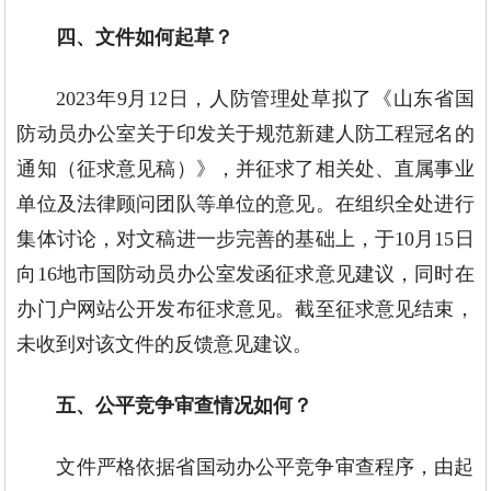
四、文件如何起草？
2023年9月12日，人防管理处草拟了《山东省国
防动员办公室关于印发关于规范新建人防工程冠名的
通知（征求意见稿）》，并征求了相关处、直属事业
单位及法律顾问团队等单位的意见。在组织全处进行
集体讨论，对文稿进一步完善的基础上，于10月15日
向16地市国防动员办公室发函征求意见建议，同时在
办门户网站公开发布征求意见。截至征求意见结束，
未收到对该文件的反馈意见建议。
五、公平竞争审查情况如何？
文件严格依据省国动办公平竞争审查程序，由起