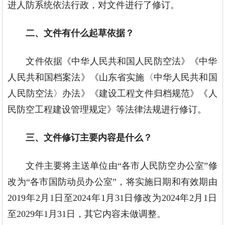
进人防系统依法行政，对文件进行了修订。
二、文件有什么起草依据？
文件依据《中华人民共和国人民防空法》《中华
人民共和国档案法》《山东省实施〈中华人民共和国
人民防空法〉办法》《建设工程文件归档规范》《人
民防空工程建设管理规定》等法律法规进行修订。
三、文件修订主要内容是什么？
文件主要将主送单位由“各市人民防空办公室”修
改为“各市国防动员办公室”，将实施日期和有效期由
2019年2月1日至2024年1月31日修改为2024年2月1日
至2029年1月31日，其它内容未做调整。