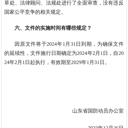
草处、法律顾问、法规处进行了全面审查，没有违反
国家公平竞争的相关规定。
六、文件的实施时间有哪些规定？
因原文件将于2024年1月31日到期，为确保文件
的延续性，文件施行日期确定为2024年2月1日，自20
24年2月1日起执行，有效期至2029年1月31日。
山东省国防动员办公室