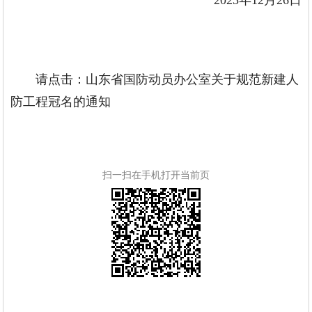
2023年12月26日
请点击：
山东省国防动员办公室关于规范新建人
防工程冠名的通知
扫一扫在手机打开当前页