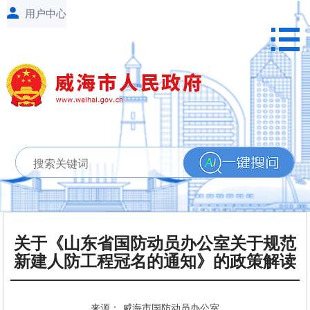
关于《山东省国防动员办公室关于规范
新建人防工程冠名的通知》的政策解读
来源： 威海市国防动员办公室