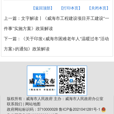
【返回顶部】
【打印本页】
【关闭本页】
上一篇：文字解读丨《威海市工程建设项目开工建设“一
件事”实施方案》政策解读
下一篇：《关于印发<威海市困难老年人“温暖过冬”活动
方案>的通知》政策解读
版权所有：威海市人民政府 主办：威海市人民政府办公室
联系我们
|
网站地图
政府网站标识码：3710000028
鲁ICP备2021041281号-1