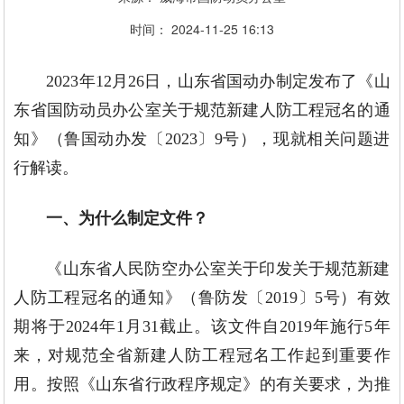
时间：
2024-11-25
16:13
2023年12月26日，山东省国动办制定发布了《山
东省国防动员办公室关于规范新建人防工程冠名的通
知》（鲁国动办发〔2023〕9号），现就相关问题进
行解读。
一、为什么制定文件？
《山东省人民防空办公室关于印发关于规范新建
人防工程冠名的通知》（鲁防发〔2019〕5号）有效
期将于2024年1月31截止。该文件自2019年施行5年
来，对规范全省新建人防工程冠名工作起到重要作
用。按照《山东省行政程序规定》的有关要求，为推