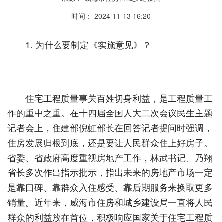
时间：
2024-11-13
16:20
1. 为什么要制定《实施意见》？
住宅工程质量事关百姓切身利益，是工程质量工
作的重中之重。在十四届全国人大二次会议民生主题
记者会上，住建部倪虹部长在回答记者提问时强调，
住房发展归根到底，还是要让人民群众住上好房子。
省委、省政府高度重视房地产工作，林武书记、乃翔
省长多次作出指示批示，指出未来的房地产市场一定
是靠口碑、靠群众入住感受、靠后期服务来换取更多
销量。近年来，威海市住房和城乡建设局一直将人民
群众的利益放在首位，积极响应国家关于住宅工程质