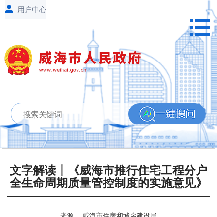
文字解读丨《威海市推行住宅工程分户
全生命周期质量管控制度的实施意见》
来源： 威海市住房和城乡建设局