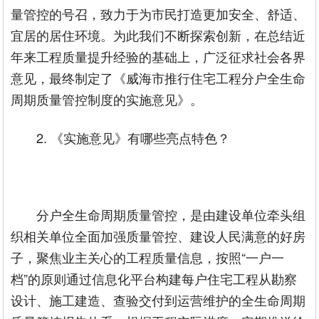
量管控的号召，致力于为市民打造更加安全、舒适、
宜居的居住环境。为此我们不断探索创新，在总结近
年来工程质量提升经验的基础上，广泛征求社会各界
意见，最终制定了《威海市推行住宅工程分户全生命
周期质量管控制度的实施意见》。
2. 《实施意见》有哪些亮点特色？
分户全生命周期质量管控，是由建设单位牵头组
织相关单位全面加强质量管控、建设人民满意的好房
子，聚焦业主关心的工程质量信息，按照“一户一
档”的原则通过信息化平台构建每户住宅工程从勘察
设计、施工建造、查验交付到运营维护的全生命周期