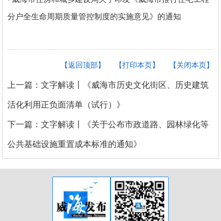
分户全生命周期质量管控制度的实施意见》的通知
【返回顶部】
【打印本页】
【关闭本页】
上一篇：文字解读丨《威海市历史文化街区、历史建筑
活化利用正负面清单（试行）》
下一篇：文字解读丨《关于公布市政道路、园林绿化等
公共基础设施重置成本标准的通知》