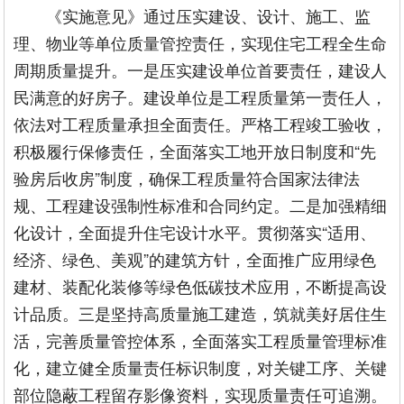
《实施意见》通过压实建设、设计、施工、监
理、物业等单位质量管控责任，实现住宅工程全生命
周期质量提升。一是压实建设单位首要责任，建设人
民满意的好房子。建设单位是工程质量第一责任人，
依法对工程质量承担全面责任。严格工程竣工验收，
积极履行保修责任，全面落实工地开放日制度和“先
验房后收房”制度，确保工程质量符合国家法律法
规、工程建设强制性标准和合同约定。二是加强精细
化设计，全面提升住宅设计水平。贯彻落实“适用、
经济、绿色、美观”的建筑方针，全面推广应用绿色
建材、装配化装修等绿色低碳技术应用，不断提高设
计品质。三是坚持高质量施工建造，筑就美好居住生
活，完善质量管控体系，全面落实工程质量管理标准
化，建立健全质量责任标识制度，对关键工序、关键
部位隐蔽工程留存影像资料，实现质量责任可追溯。