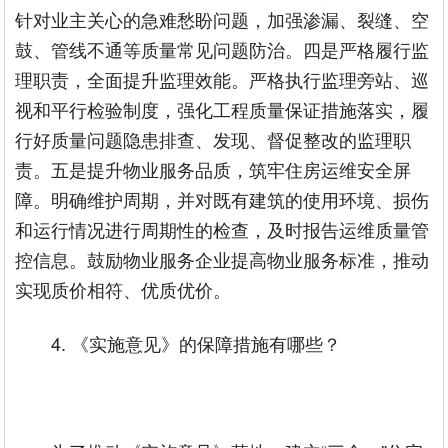
针对业主关心的急难愁盼问题，加强渗漏、裂缝、空
鼓、管线不通等质量常见问题防治。四是严格履行监
理职责，全面提升监理效能。严格执行监理旁站、巡
视和平行检验制度，强化工程质量保证措施落实，履
行好质量问题隐患排查、发现、督促整改的监理职
责。五是提升物业服务品质，筑牢住房运维安全屏
障。明确维护周期，并对既有建筑的使用环境、损伤
和运行情况进行周期性的检查，及时报告运维质量管
控信息。鼓励物业服务企业提高物业服务标准，推动
实现质价相符、优质优价。
4. 《实施意见》的保障措施有哪些？