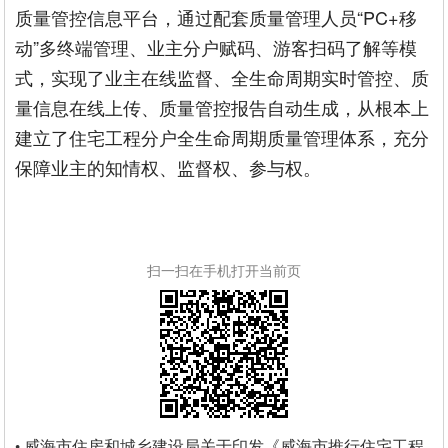
质量管控信息平台，通过配套质量管理人员“PC+移
动”多终端管理、业主分户赋码、游客扫码了解等模
式，实现了业主在线监督、全生命周期实时管控、质
量信息在线上传、质量管控报告自动生成，从根本上
建立了住宅工程分户全生命周期质量管理体系，充分
保障业主的知情权、监督权、参与权。
扫一扫在手机打开当前页
威海市住房和城乡建设局关于印发《威海市推行住宅工程
•