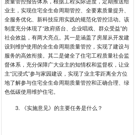
质量管控报告体系，根据工程实际进度，定期推送给
业主，实现住宅全生命周期管控、全要素质量提升、
全服务优化、新科技应用实践的规范化管控活动。该
制度充分体现了“政府搭台、企业唱戏、群众受益”的
社会效益，有两大亮点。其一是涵盖了房屋从开发建
设到维护使用的全生命周期质量管控，实现了建设与
服务的高效衔接。其二是健全了住宅工程质量社会监
督体系，充分保障广大业主的知情权和监督权，让业
主“沉浸式”参与家园建设，实现了业主零距离全方位
地了解参与住宅全生命周期质量管控和正确合理、绿
色低碳使用维护住宅。
3. 《实施意见》的主要任务是什么？