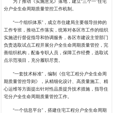
为了推动《实施意见》落地，建立“三个一”住宅
分户全生命周期质量管控工作机制。
“一个组织体系”，成立市住建局主要领导挂帅的
工作专班，推动工作落实，统筹对各区市工作的组织
实施进行督促指导和协调服务，各区市建设主管部门
负责选取试点工程开展分户全生命周期质量管控，完
善组织机构，配备专职人员，保障工作经费，选取试
点示范项目，充分履职尽责。
“一套技术标准”，编制《住宅工程分户全生命周
期质量管控导则》，从精细化设计、高质量施工、精
心运维等方面提出针对性品质提升技术措施，指导住
宅分户全生命周期质量管控工作。
“一个信息平台”，搭建住宅工程分户全生命周期