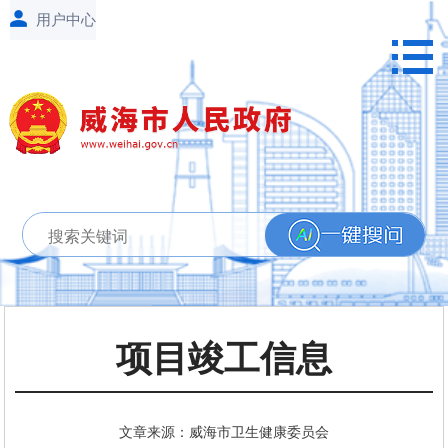
项目竣工信息
文章来源：威海市卫生健康委员会