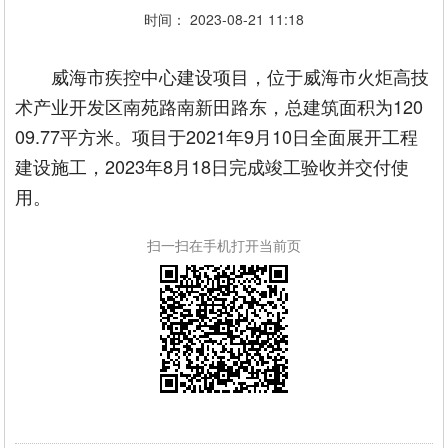
时间： 2023-08-21 11:18
威海市疾控中心建设项目，位于威海市火炬高技
术产业开发区南苑路南新田路东，总建筑面积为120
09.77平方米。项目于2021年9月10日全面展开工程
建设施工，2023年8月18日完成竣工验收并交付使
用。
扫一扫在手机打开当前页