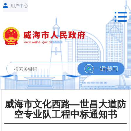
威海市文化西路—世昌大道防
空专业队工程中标通知书