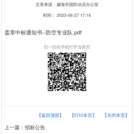
文章来源：威海市国防动员办公室
时间： 2023-06-27 17:16
盖章中标通知书--防空专业队.pdf
扫一扫在手机打开当前页
【返回顶部】
【打印本页】
【关闭本页】
上一篇：招标公告