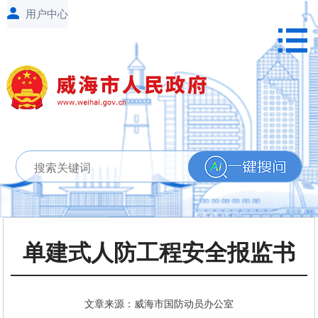
单建式人防工程安全报监书
文章来源：威海市国防动员办公室