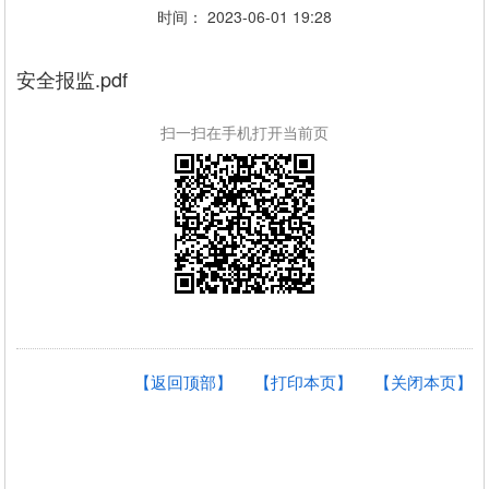
时间： 2023-06-01 19:28
安全报监.pdf
扫一扫在手机打开当前页
【返回顶部】
【打印本页】
【关闭本页】