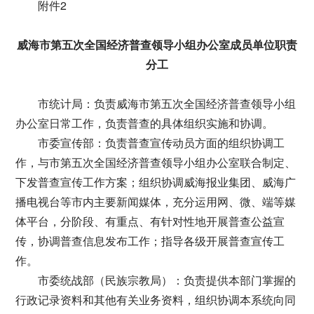
附件2
威海市第五次全国经济普查领导小组办公室成员单位职责
分工
市统计局：负责威海市第五次全国经济普查领导小组
办公室日常工作，负责普查的具体组织实施和协调。
市委宣传部：负责普查宣传动员方面的组织协调工
作，与市第五次全国经济普查领导小组办公室联合制定、
下发普查宣传工作方案；组织协调威海报业集团、威海广
播电视台等市内主要新闻媒体，充分运用网、微、端等媒
体平台，分阶段、有重点、有针对性地开展普查公益宣
传，协调普查信息发布工作；指导各级开展普查宣传工
作。
市委统战部（民族宗教局）：负责提供本部门掌握的
行政记录资料和其他有关业务资料，组织协调本系统向同