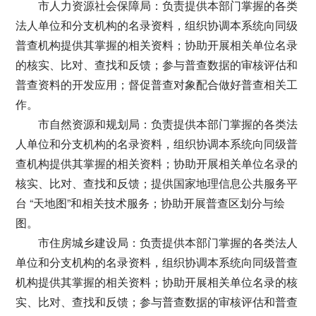
市人力资源社会保障局：负责提供本部门掌握的各类
法人单位和分支机构的名录资料，组织协调本系统向同级
普查机构提供其掌握的相关资料；协助开展相关单位名录
的核实、比对、查找和反馈；参与普查数据的审核评估和
普查资料的开发应用；督促普查对象配合做好普查相关工
作。
市自然资源和规划局：负责提供本部门掌握的各类法
人单位和分支机构的名录资料，组织协调本系统向同级普
查机构提供其掌握的相关资料；协助开展相关单位名录的
核实、比对、查找和反馈；提供国家地理信息公共服务平
台 “天地图”和相关技术服务；协助开展普查区划分与绘
图。
市住房城乡建设局：负责提供本部门掌握的各类法人
单位和分支机构的名录资料，组织协调本系统向同级普查
机构提供其掌握的相关资料；协助开展相关单位名录的核
实、比对、查找和反馈；参与普查数据的审核评估和普查