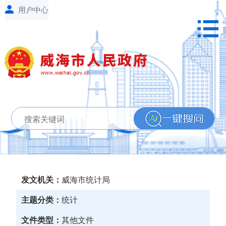
发文机关：
威海市统计局
主题分类：
统计
文件类型：
其他文件