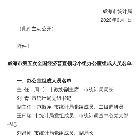
威海市统计局
2023年6月1日
（此件主动公开）
附件1
威海市第五次全国经济普查领导小组办公室组成人员名单
一、办公室组成人员名单
主 任：周 宁 市政协副主席、市统计局局长
刘 青 市统计局党组书记
副主任：范振萍 市统计局党组成员、二级调研员
王曰瑞 市统计局党组成员、市统计调查中心党支部
书记
刘昌刚 市统计局党组成员、副局长