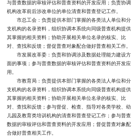
与普查数据的审核评估和普查资料的开发应用；负责协调
机构改革前后涉改单位的单位清查和普查登记工作。
市总工会：负责提供本部门掌握的各类法人单位和分
支机构的名录资料，组织协调本系统向同级普查机构提供
其掌握的相关资料；协助开展相关单位名录的核实、比
对、查找和反馈；督促普查对象配合做好普查相关工作。
市发展改革委：负责和协调涉及数据处理能力建设方
面的事项；参与普查数据的审核评估和普查资料的开发应
用。
市教育局：负责提供本部门掌握的各类法人单位和分
支机构的名录资料，组织协调本系统向同级普查机构提供
其掌握的相关资料；协助开展相关单位名录的核实、比
对、查找和反馈；参与督促、检查、指导对各类学校、幼
儿园及教育类培训机构的清查和普查登记工作；参与普查
数据的审核评估和普查资料的开发应用；督促普查对象配
合做好普查相关工作。