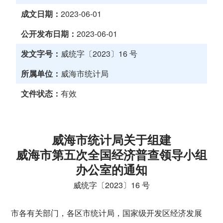
成文日期：
2023-06-01
公开发布日期：
2023-06-01
发文字号：
威统字〔2023〕16 号
所属单位：
威海市统计局
文件状态：
有效
威海市统计局关于组建
威海市第五次全国经济普查领导小组
办公室的通知
威统字〔2023〕16 号
市各有关部门，各区市统计局，国家级开发区经济发展