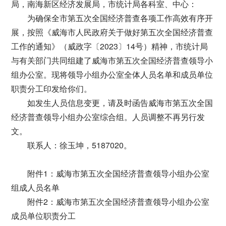
局，南海新区经济发展局，市统计局各科室、中心：
为确保全市第五次全国经济普查各项工作高效有序开
展，按照《威海市人民政府关于做好第五次全国经济普查
工作的通知》（威政字〔2023〕14号）精神，市统计局
与有关部门共同组建了威海市第五次全国经济普查领导小
组办公室。现将领导小组办公室全体人员名单和成员单位
职责分工印发给你们。
如发生人员信息变更，请及时函告威海市第五次全国
经济普查领导小组办公室综合组。人员调整不再另行发
文。
联系人：徐玉坤，5187020。
附件1：威海市第五次全国经济普查领导小组办公室
组成人员名单
附件2：威海市第五次全国经济普查领导小组办公室
成员单位职责分工