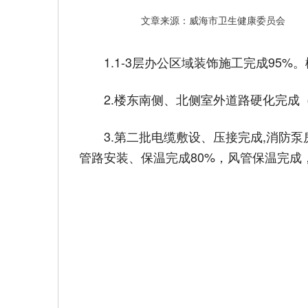
文章来源：威海市卫生健康委员会
1.1-3层办公区域装饰施工完成95
2.楼东南侧、北侧室外道路硬化完
3.第二批电缆敷设、压接完成,消防
管路安装、保温完成80%，风管保温完成