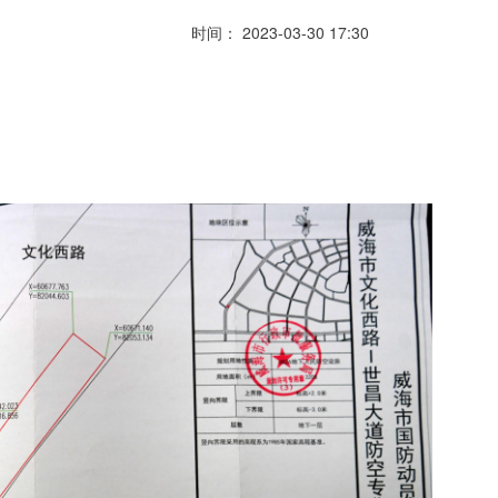
时间： 2023-03-30 17:30