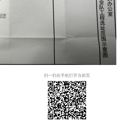
扫一扫在手机打开当前页