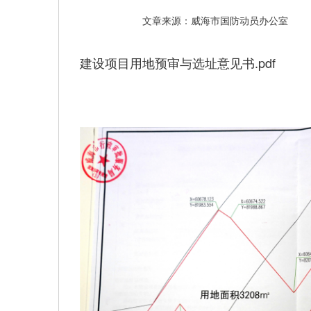
文章来源：威海市国防动员办公室
建设项目用地预审与选址意见书.pdf