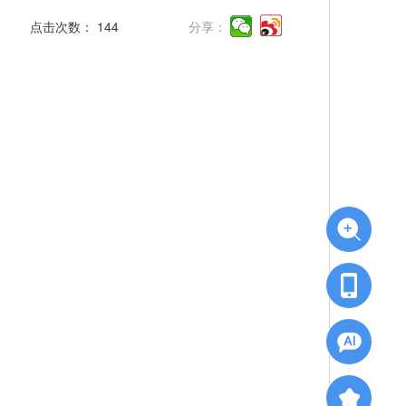
点击次数：
144
分享：