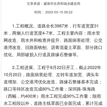
文章来源：威海市住房和城乡建设局
时间： 2023-03-15 09:22
1.工程概况。道路全长3987米，行车道宽度31
米，两侧人行道宽度4-7米。工程主要内容：雨水管
网改造、雨水井和检查井提升、路面病害处理、公交
港湾改造、旧路面铣刨、沥青混凝土罩面、部分路口
优化、局部破损人行道及路缘石整修等。
2.工程进展。工程于8月22日开工，截止2022年
10月20日，路面病害处理、左转车道加宽、调头车
道增加、公交港湾优化改造、路缘石整修基本完成；
路口等待区改造完成80%工作量；深圳路-珠海路
（西幅，约400米）雨水工程完成90%工作量；除雨
水工程段以外，道路主线罩面已全面完成，累计完成