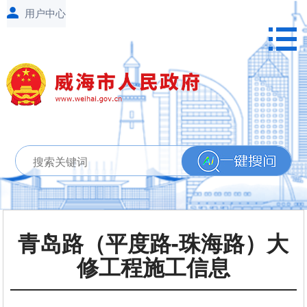
青岛路（平度路-珠海路）大
修工程施工信息