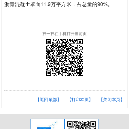
沥青混凝土罩面11.9万平方米，占总量的90%。
扫一扫在手机打开当前页
【返回顶部】
【打印本页】
【关闭本页】