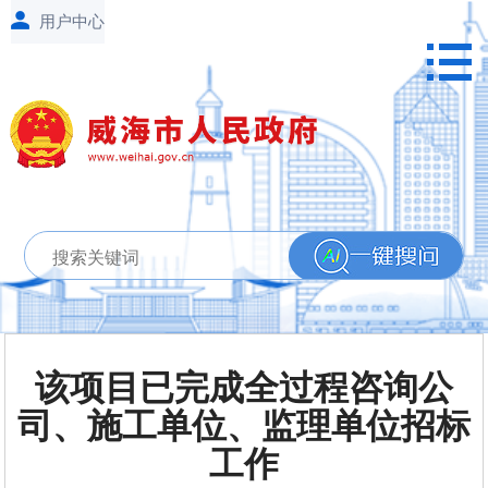
该项目已完成全过程咨询公
司、施工单位、监理单位招标
工作