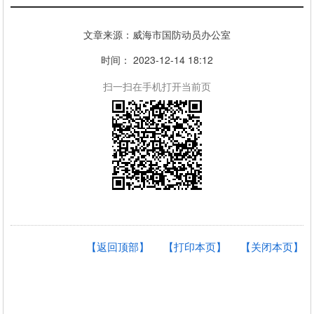
文章来源：威海市国防动员办公室
时间： 2023-12-14 18:12
扫一扫在手机打开当前页
【返回顶部】
【打印本页】
【关闭本页】