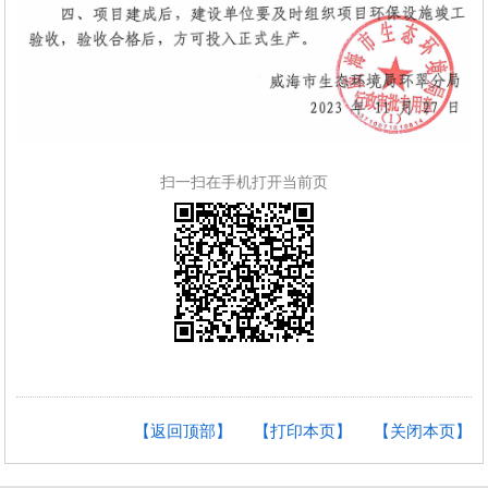
扫一扫在手机打开当前页
【返回顶部】
【打印本页】
【关闭本页】