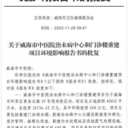
文章来源：威海市卫生健康委员会
时间： 2023-11-28 09:47