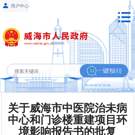
关于威海市中医院治未病
中心和门诊楼重建项目环
境影响报告书的批复