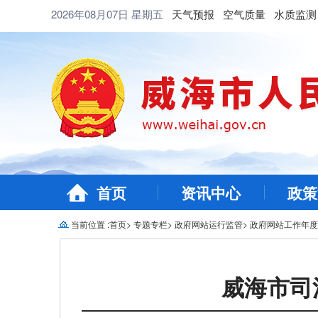
2026年08月07日
星期五
天气预报
空气质量
水质监测
首页
资讯中心
政策
当前位置 :
首页
>
专题专栏
>
政府网站运行监管
>
政府网站工作年度
威海市司