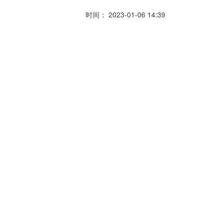
时间： 2023-01-06 14:39