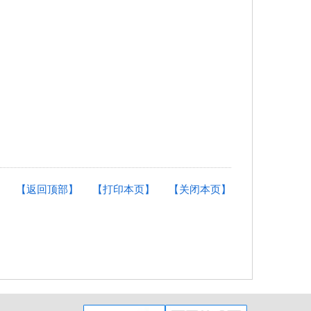
【返回顶部】
【打印本页】
【关闭本页】