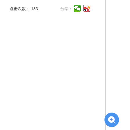
点击次数：
183
分享：