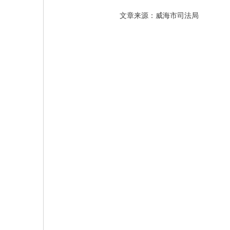
文章来源：威海市司法局