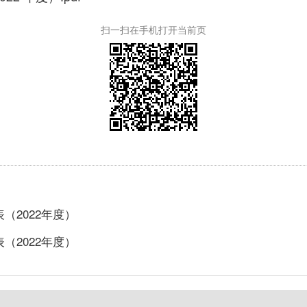
扫一扫在手机打开当前页
2022年度）
2022年度）