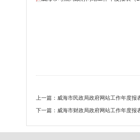
上一篇：威海市民政局政府网站工作年度报表（
下一篇：威海市财政局政府网站工作年度报表（