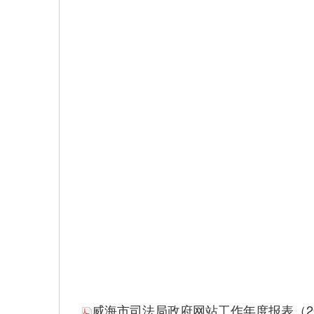
威海市司法局政府网站工作年度报表（2022