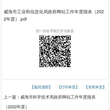
威海市工业和信息化局政府网站工作年度报表（202
2年度）.pdf
扫一扫在手机打开当前页
【返回顶部】
【打印本页】
【关闭本页】
上一篇：威海市科学技术局政府网站工作年度报表
（2022年度）