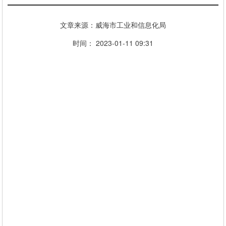
文章来源：威海市工业和信息化局
时间： 2023-01-11 09:31