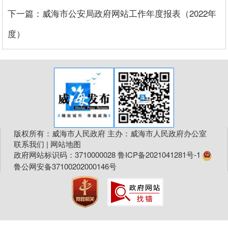
下一篇：威海市公安局政府网站工作年度报表（2022年
度）
版权所有：威海市人民政府 主办：威海市人民政府办公室
联系我们
|
网站地图
政府网站标识码：3710000028
鲁ICP备2021041281号-1
鲁公网安备37100202000146号