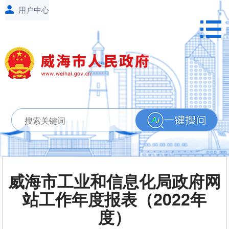
威海市工业和信息化局政府网
站工作年度报表（2022年
度）