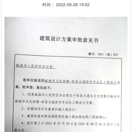
时间： 2022-09-28 19:02