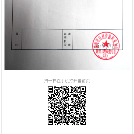
扫一扫在手机打开当前页