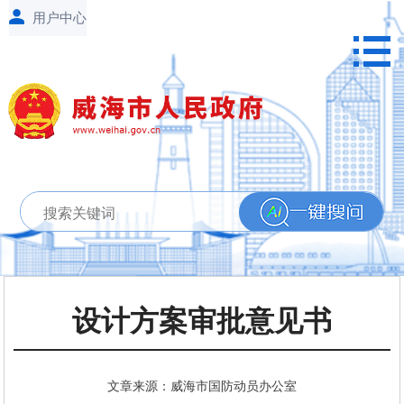
设计方案审批意见书
文章来源：威海市国防动员办公室