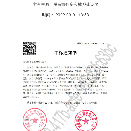
文章来源：威海市住房和城乡建设局
时间： 2022-09-01 13:58