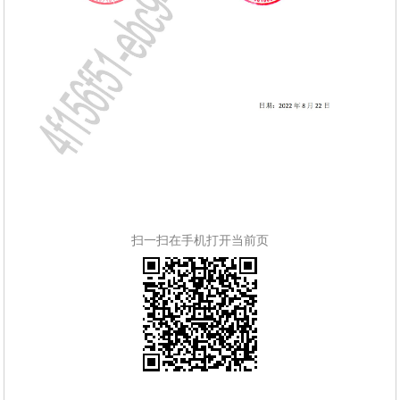
扫一扫在手机打开当前页