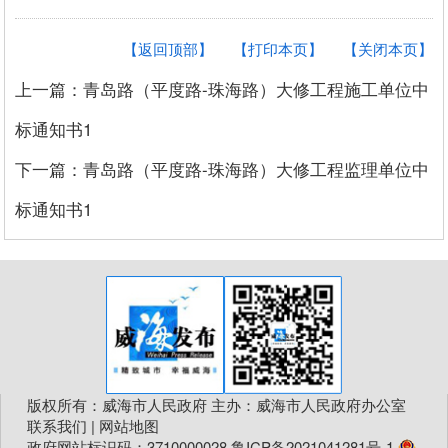
【返回顶部】
【打印本页】
【关闭本页】
上一篇：青岛路（平度路-珠海路）大修工程施工单位中
标通知书1
下一篇：青岛路（平度路-珠海路）大修工程监理单位中
标通知书1
版权所有：威海市人民政府 主办：威海市人民政府办公室
联系我们
|
网站地图
政府网站标识码：3710000028
鲁ICP备2021041281号-1